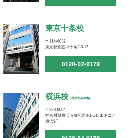
東京十条校
〒114-0032
東京都北区中十条2-9-13
0120-02-9179
横浜校
（医学部進学塾）
〒220-0004
神奈川県横浜市西区北幸1-1-8 エキニア
横浜9F