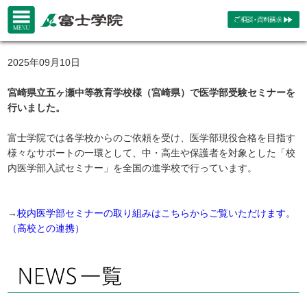
2025年09月10日
宮崎県立五ヶ瀬中等教育学校様（宮崎県）で医学部受験セミナーを
行いました。
富士学院では各学校からのご依頼を受け、医学部現役合格を目指す
様々なサポートの一環として、中・高生や保護者を対象とした「校
内医学部入試セミナー」を全国の進学校で行っています。
→
校内医学部セミナーの取り組みはこちらからご覧いただけます。
（高校との連携）