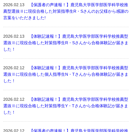
2026.02.13
【保護者の声速報！】鹿児島大学医学部医学科学校推
薦型選抜Ⅱに現役合格した対策指導生R・Sさんのお父様から感謝の
言葉をいただきました!
2026.02.13
【体験記速報！】鹿児島大学医学部医学科学校推薦型
選抜Ⅱに現役合格した対策指導生R・Sさんから合格体験記が届きま
した！
2026.02.12
【体験記速報！】鹿児島大学医学部医学科学校推薦型
選抜Ⅱに現役合格した個人指導生N・Tさんから合格体験記が届きま
した！
2026.02.12
【体験記速報！】鹿児島大学医学部医学科学校推薦型
選抜Ⅱに現役合格した対策指導生Y・Tさんから合格体験記が届きま
した！
2026.02.12
【保護者の声速報！】鹿児島大学医学部医学科学校推