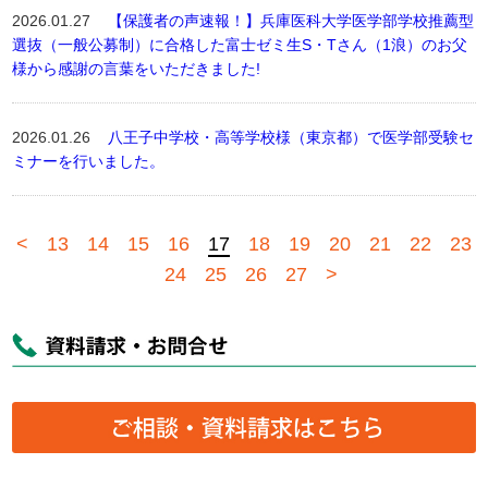
2026.01.27
【保護者の声速報！】兵庫医科大学医学部学校推薦型
選抜（一般公募制）に合格した富士ゼミ生S・Tさん（1浪）のお父
様から感謝の言葉をいただきました!
2026.01.26
八王子中学校・高等学校様（東京都）で医学部受験セ
ミナーを行いました。
<
13
14
15
16
17
18
19
20
21
22
23
24
25
26
27
>