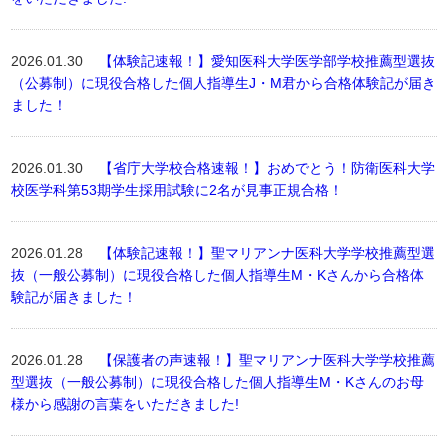
2026.01.30
【体験記速報！】愛知医科大学医学部学校推薦型選抜
（公募制）に現役合格した個人指導生J・M君から合格体験記が届き
ました！
2026.01.30
【省庁大学校合格速報！】おめでとう！防衛医科大学
校医学科第53期学生採用試験に2名が見事正規合格！
2026.01.28
【体験記速報！】聖マリアンナ医科大学学校推薦型選
抜（一般公募制）に現役合格した個人指導生M・Kさんから合格体
験記が届きました！
2026.01.28
【保護者の声速報！】聖マリアンナ医科大学学校推薦
型選抜（一般公募制）に現役合格した個人指導生M・Kさんのお母
様から感謝の言葉をいただきました!