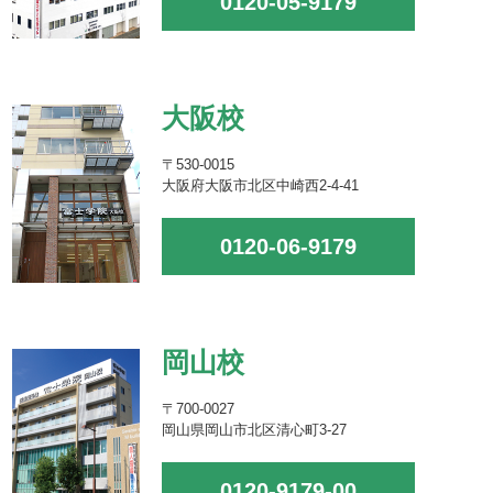
0120-05-9179
大阪校
〒530-0015
大阪府大阪市北区中崎西2-4-41
0120-06-9179
岡山校
〒700-0027
岡山県岡山市北区清心町3-27
0120-9179-00