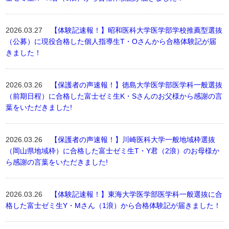
2026.03.27
【体験記速報！】昭和医科大学医学部学校推薦型選抜
（公募）に現役合格した個人指導生T・Oさんから合格体験記が届
きました！
2026.03.26
【保護者の声速報！】徳島大学医学部医学科一般選抜
（前期日程）に合格した富士ゼミ生K・Sさんのお父様から感謝の言
葉をいただきました!
2026.03.26
【保護者の声速報！】川崎医科大学一般地域枠選抜
（岡山県地域枠）に合格した富士ゼミ生T・Y君（2浪）のお母様か
ら感謝の言葉をいただきました!
2026.03.26
【体験記速報！】東海大学医学部医学科一般選抜に合
格した富士ゼミ生Y・Mさん（1浪）から合格体験記が届きました！