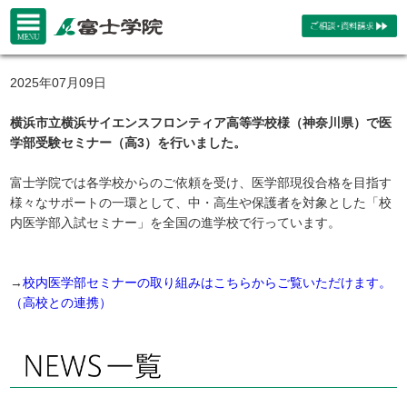
2025年07月09日
横浜市立横浜サイエンスフロンティア高等学校様（神奈川県）で医
学部受験セミナー（高3）を行いました。
富士学院では各学校からのご依頼を受け、医学部現役合格を目指す
様々なサポートの一環として、中・高生や保護者を対象とした「校
内医学部入試セミナー」を全国の進学校で行っています。
→
校内医学部セミナーの取り組みはこちらからご覧いただけます。
（高校との連携）