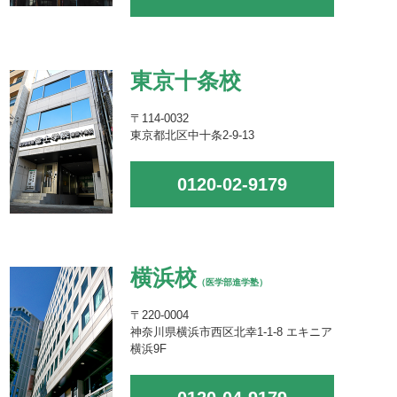
東京十条校
〒114-0032
東京都北区中十条2-9-13
0120-02-9179
横浜校
（医学部進学塾）
〒220-0004
神奈川県横浜市西区北幸1-1-8 エキニア
横浜9F