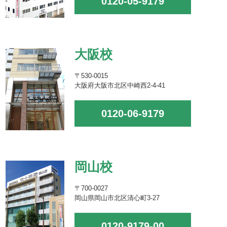
0120-05-9179
大阪校
〒530-0015
大阪府大阪市北区中崎西2-4-41
0120-06-9179
岡山校
〒700-0027
岡山県岡山市北区清心町3-27
0120-9179-00