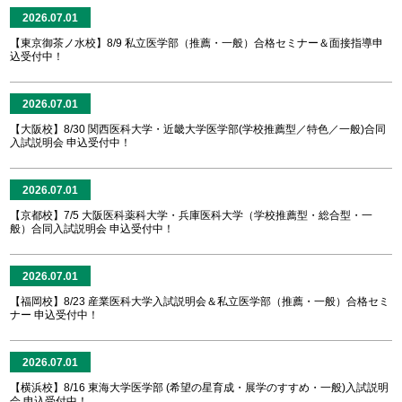
2026.07.01
【東京御茶ノ水校】8/9 私立医学部（推薦・一般）合格セミナー＆面接指導申
込受付中！
2026.07.01
【大阪校】8/30 関西医科大学・近畿大学医学部(学校推薦型／特色／一般)合同
入試説明会 申込受付中！
2026.07.01
【京都校】7/5 大阪医科薬科大学・兵庫医科大学（学校推薦型・総合型・一
般）合同入試説明会 申込受付中！
2026.07.01
【福岡校】8/23 産業医科大学入試説明会＆私立医学部（推薦・一般）合格セミ
ナー 申込受付中！
2026.07.01
【横浜校】8/16 東海大学医学部 (希望の星育成・展学のすすめ・一般)入試説明
会 申込受付中！