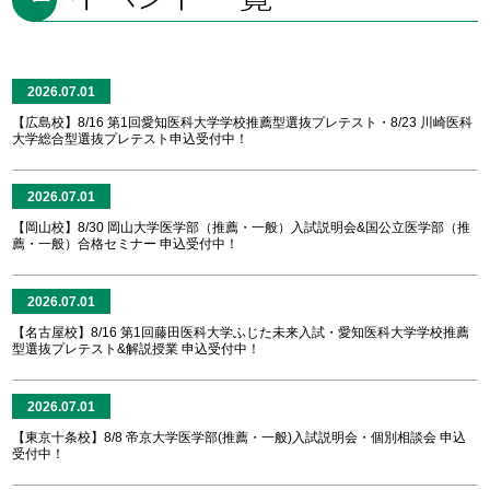
2026.07.01
【広島校】8/16 第1回愛知医科大学学校推薦型選抜プレテスト・8/23 川崎医科
大学総合型選抜プレテスト申込受付中！
2026.07.01
【岡山校】8/30 岡山大学医学部（推薦・一般）入試説明会&国公立医学部（推
薦・一般）合格セミナー 申込受付中！
2026.07.01
【名古屋校】8/16 第1回藤田医科大学ふじた未来入試・愛知医科大学学校推薦
型選抜プレテスト&解説授業 申込受付中！
2026.07.01
【東京十条校】8/8 帝京大学医学部(推薦・一般)入試説明会・個別相談会 申込
受付中！