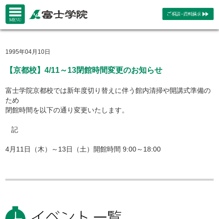
1995年04月10日
【京都校】4/11～13閉館時間変更のお知らせ
富士学院京都校では新年度切り替えに伴う館内清掃や開講式準備の
ため
閉館時間を以下の通り変更いたします。
記
4月11日（木）～13日（土）開館時間 9:00～18:00