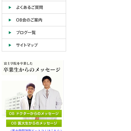
（富士学院評判ドットコムはこちら）