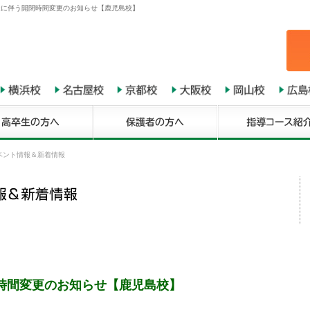
近に伴う開閉時間変更のお知らせ【鹿児島校】
ベント情報＆新着情報
閉時間変更のお知らせ【鹿児島校】