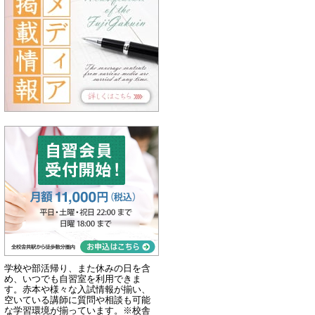
学校や部活帰り、また休みの日を含
め、いつでも自習室を利用できま
す。赤本や様々な入試情報が揃い、
空いている講師に質問や相談も可能
な学習環境が揃っています。※校舎