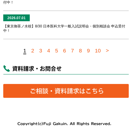
付中！
2026.07.01
【東京御茶ノ水校】8/30 日本医科大学一般入試説明会・個別相談会 申込受付
中！
1
2
3
4
5
6
7
8
9
10
>