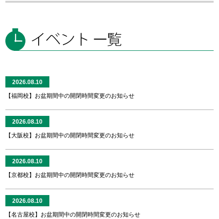
2026.08.10
【福岡校】お盆期間中の開閉時間変更のお知らせ
2026.08.10
【大阪校】お盆期間中の開閉時間変更のお知らせ
2026.08.10
【京都校】お盆期間中の開閉時間変更のお知らせ
2026.08.10
【名古屋校】お盆期間中の開閉時間変更のお知らせ