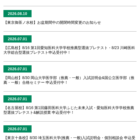
2026.08.10
【東京御茶ノ水校】お盆期間中の開閉時間変更のお知らせ
2026.07.01
【広島校】8/16 第1回愛知医科大学学校推薦型選抜プレテスト・8/23 川崎医科
大学総合型選抜プレテスト申込受付中！
2026.07.01
【岡山校】8/30 岡山大学医学部（推薦・一般）入試説明会&国公立医学部（推
薦・一般）合格セミナー 申込受付中！
2026.07.01
【名古屋校】8/16 第1回藤田医科大学ふじた未来入試・愛知医科大学学校推薦
型選抜プレテスト&解説授業 申込受付中！
2026.07.01
【東京十条校】8/30 埼玉医科大学(推薦・一般)入試説明会・個別相談会 申込受