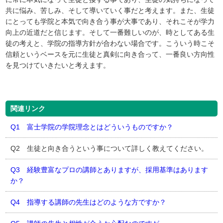
共に悩み、苦しみ、そして導いていく事だと考えます。また、生徒
にとっても学院と本気で向き合う事が大事であり、それこそが学力
向上の近道だと信じます。そして一番難しいのが、時としてある生
徒の考えと、学院の指導方針が合わない場合です。こういう時こそ
信頼というベースを元に生徒と真剣に向き合って、一番良い方向性
を見つけていきたいと考えます。
関連リンク
Q1 富士学院の学院理念とはどういうものですか？
Q2 生徒と向き合うという事について詳しく教えてください。
Q3 経験豊富なプロの講師とありますが、採用基準はあります
か？
Q4 指導する講師の先生はどのような方ですか？