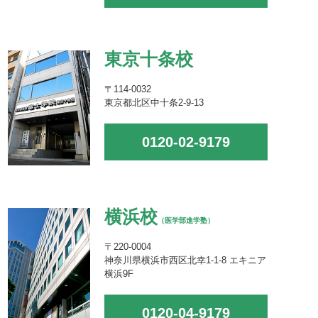
東京十条校
〒114-0032
東京都北区中十条2-9-13
0120-02-9179
横浜校
（医学部進学塾）
〒220-0004
神奈川県横浜市西区北幸1-1-8 エキニア
横浜9F
0120-04-9179