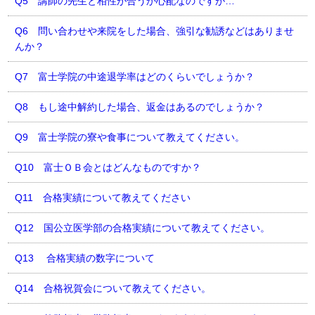
Q5 講師の先生と相性が合うか心配なのですが…
Q6 問い合わせや来院をした場合、強引な勧誘などはありませ
んか？
Q7 富士学院の中途退学率はどのくらいでしょうか？
Q8 もし途中解約した場合、返金はあるのでしょうか？
Q9 富士学院の寮や食事について教えてください。
Q10 富士ＯＢ会とはどんなものですか？
Q11 合格実績について教えてください
Q12 国公立医学部の合格実績について教えてください。
Q13 合格実績の数字について
Q14 合格祝賀会について教えてください。