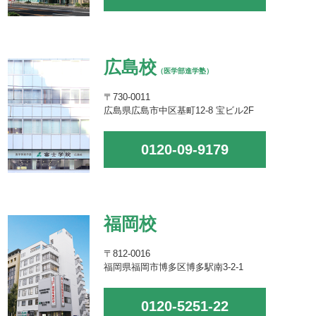
広島校
（医学部進学塾）
〒730-0011
広島県広島市中区基町12-8 宝ビル2F
0120-09-9179
福岡校
〒812-0016
福岡県福岡市博多区博多駅南3-2-1
0120-5251-22