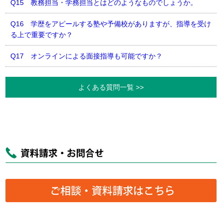
Q15 教務担当・学務担当とはどのようなものでしょうか。
Q16 学歴をアピールする塾や予備校がありますが、指導を受け
る上で重要ですか？
Q17 オンラインによる面接指導も可能ですか？
よくある質問一覧 >>