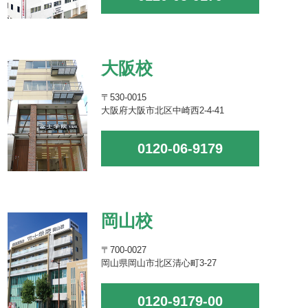
大阪校
〒530-0015
大阪府大阪市北区中崎西2-4-41
0120-06-9179
岡山校
〒700-0027
岡山県岡山市北区清心町3-27
0120-9179-00