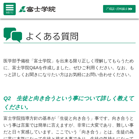
医学部予備校「富士学院」を出来る限り正しく理解してもらうため
に、富士学院Q&Aを作成しました。ぜひご利用ください。なお、も
っと詳しくお聞きになりたい方はお気軽にお問い合わせください。
Q2 生徒と向き合うという事について詳しく教えて
ください。
富士学院指導方針の基本が「生徒と向き合う」事です。向き合うと
いう事は言葉では簡単に言えますが、非常に大変であり、難しい事
だと日々実感しています。ここでいう「向き合う」とは、生徒の為
に常に本気になって生徒と接する事であり、生徒の気持ちになって