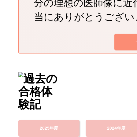
分の理想の医師像に近
当にありがとうござい
2025年度
2024年度