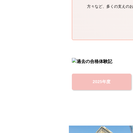
方々など、多くの支えの
2025年度