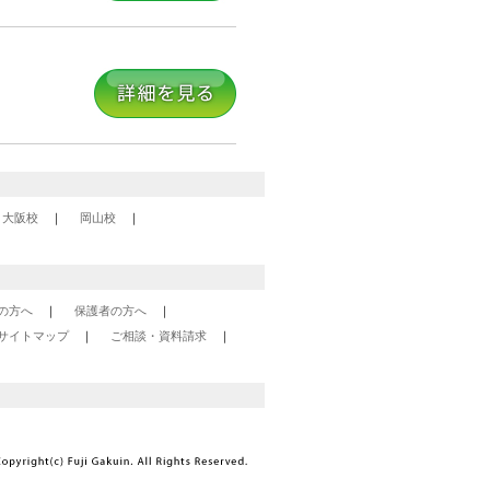
大阪校
岡山校
の方へ
保護者の方へ
サイトマップ
ご相談・資料請求