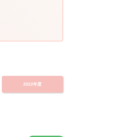
2022年度