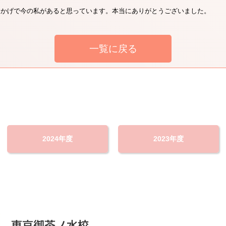
おかげで今の私があると思っています。本当にありがとうございました。
一覧に戻る
2024年度
2023年度