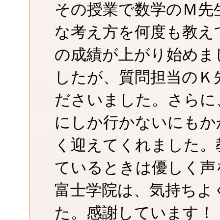
その授業で数学のＭ先
な考え方を何度も教え
の成績が上がり始めま
したが、質問担当のＫ
ださいました。さらに
にしか行かないにもか
く迎えてくれました。
ているときは優しく声
富士学院は、気持ちよ
た。感謝しています！