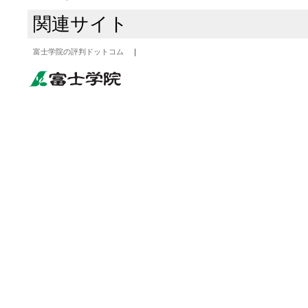
関連サイト
富士学院の評判ドットコム