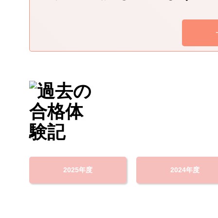
2025年度
2024年度