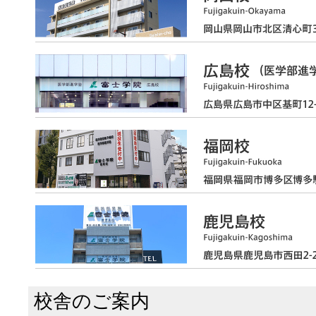
校舎のご案内