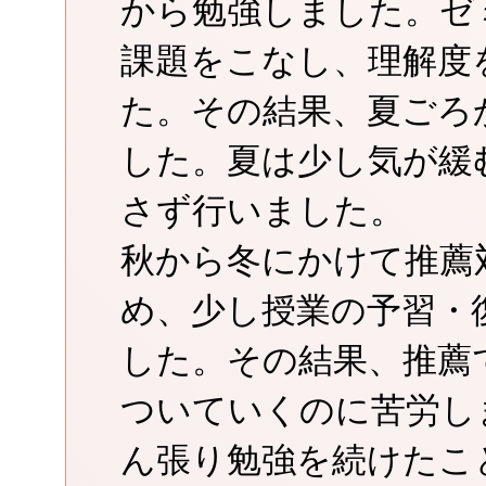
から勉強しました。ゼ
課題をこなし、理解度
た。その結果、夏ごろ
した。夏は少し気が緩
さず行いました。
秋から冬にかけて推薦
め、少し授業の予習・
した。その結果、推薦
ついていくのに苦労し
ん張り勉強を続けたこ