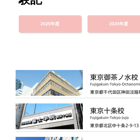
2025年度
2024年度