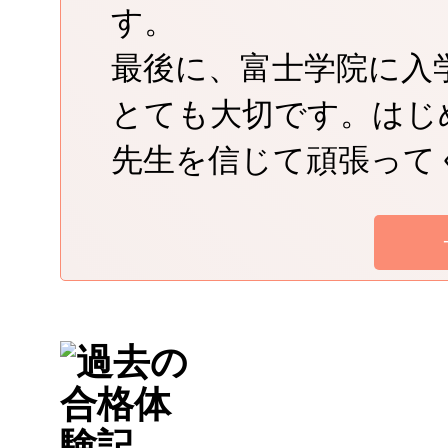
す。
最後に、富士学院に入
とても大切です。はじ
先生を信じて頑張って