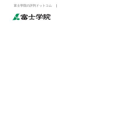
富士学院の評判ドットコム