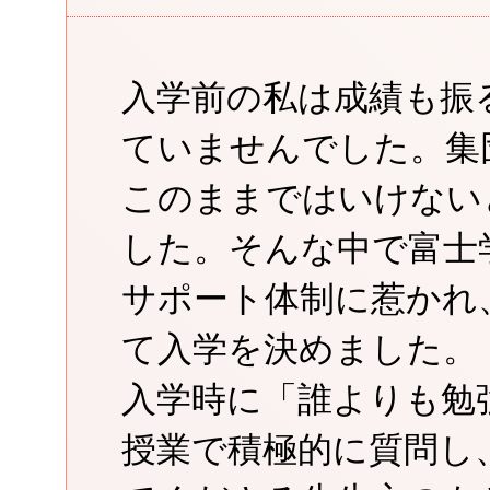
入学前の私は成績も振
ていませんでした。集
このままではいけない
した。そんな中で富士
サポート体制に惹かれ
て入学を決めました。
入学時に「誰よりも勉
授業で積極的に質問し