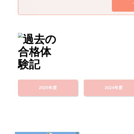
2025年度
2024年度