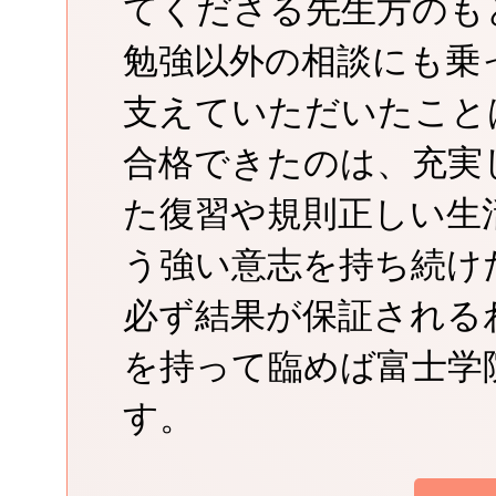
てくださる先生方のも
勉強以外の相談にも乗
支えていただいたこと
合格できたのは、充実
た復習や規則正しい生
う強い意志を持ち続け
必ず結果が保証される
を持って臨めば富士学
す。