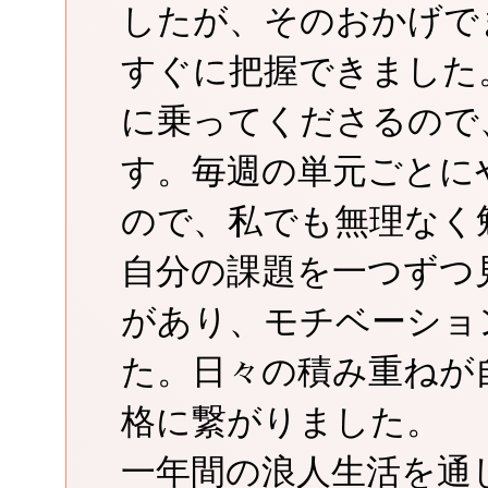
したが、そのおかげで
すぐに把握できました
に乗ってくださるので
す。毎週の単元ごとに
ので、私でも無理なく
自分の課題を一つずつ
があり、モチベーショ
た。日々の積み重ねが
格に繋がりました。
一年間の浪人生活を通