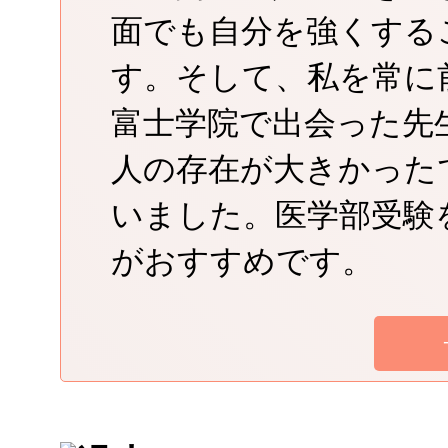
面でも自分を強くする
す。そして、私を常に
富士学院で出会った先
人の存在が大きかった
いました。医学部受験
がおすすめです。