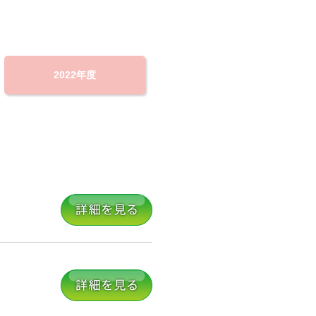
2022年度