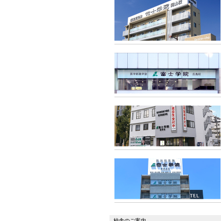
校舎のご案内