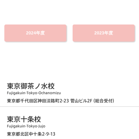
2024年度
2023年度