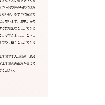
ざまな工夫が凝らされてお
督の時間や休み時間には質
らない部分をすぐに解消で
だと思います。途中からの
すぐに馴染むことができま
ことができました。こうし
までやり抜くことができま
士学院で学んだ結果、最終
富士学院の先生方を信じて
てください。