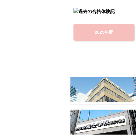
2025年度