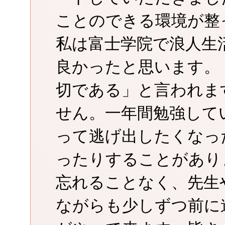
ことのできる環境が整
私は富士学院で浪人生
良かったと思います。
切である」と言われま
せん。一年間勉強して
って逃げ出したくなっ
ったりすることがあり
忘れることなく、先生
ながらも少しずつ前に