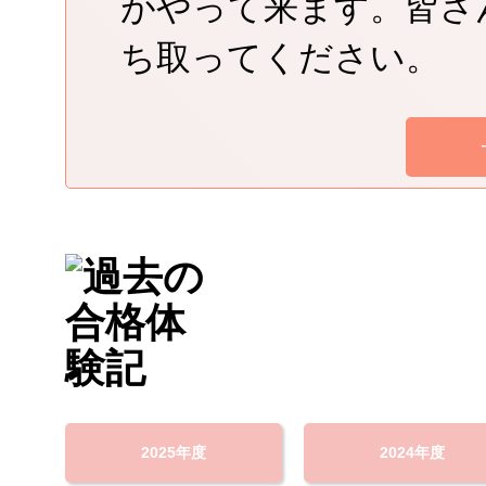
がやって来ます。皆さ
ち取ってください。
2025年度
2024年度