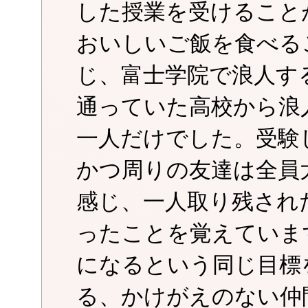
した授業を受けること
おいしいご飯を食べる
じ、富士学院で浪人す
通っていた高校から浪
一人だけでした。受験
かつ周りの友達は全員
感じ、一人取り残され
ったことを覚えていま
になるという同じ目標
る、かけがえのない仲