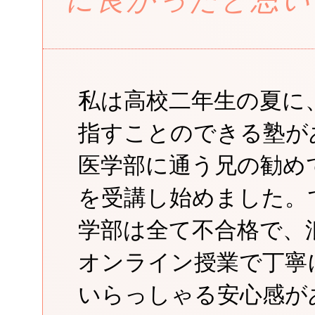
に良かったと思い
私は高校二年生の夏に
指すことのできる塾が
医学部に通う兄の勧め
を受講し始めました。
学部は全て不合格で、
オンライン授業で丁寧
いらっしゃる安心感が