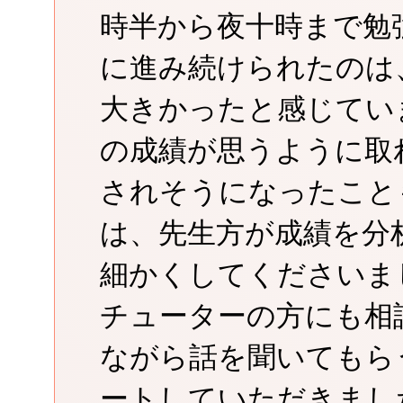
時半から夜十時まで勉
に進み続けられたのは
大きかったと感じてい
の成績が思うように取
されそうになったこと
は、先生方が成績を分
細かくしてくださいま
チューターの方にも相
ながら話を聞いてもら
ートしていただきまし