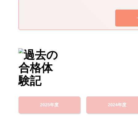
2025年度
2024年度