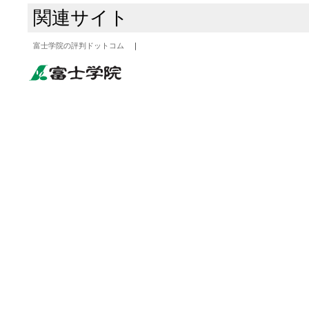
関連サイト
富士学院の評判ドットコム