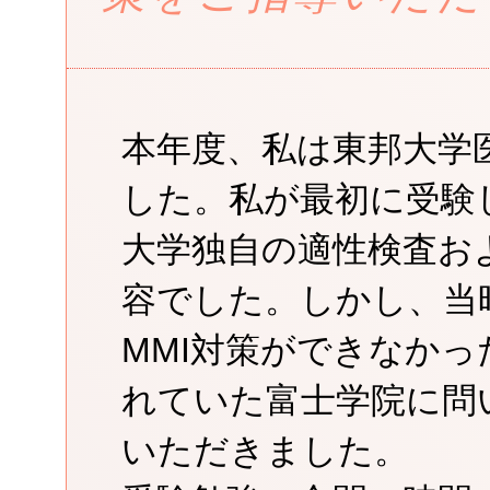
本年度、私は東邦大学
した。私が最初に受験
大学独自の適性検査お
容でした。しかし、当
MMI対策ができなか
れていた富士学院に問
いただきました。