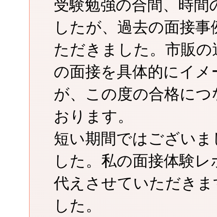
受験勉強の合間、時間
したが、過去の面接事
ただきました。市販の
の面接を具体的にイメ
が、この度の合格につ
おります。
短い期間ではございま
した。私の面接体験レ
代えさせていただきま
した。