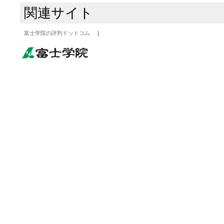
関連サイト
富士学院の評判ドットコム