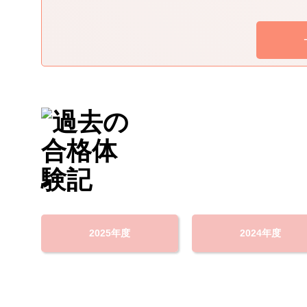
2025年度
2024年度