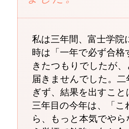
私は三年間、富士学院
時は「一年で必ず合格
きたつもりでしたが、
届きませんでした。二
ぎず、結果を出すこと
三年目の今年は、「こ
ら、もっと本気でやら