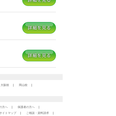
大阪校
岡山校
の方へ
保護者の方へ
サイトマップ
ご相談・資料請求