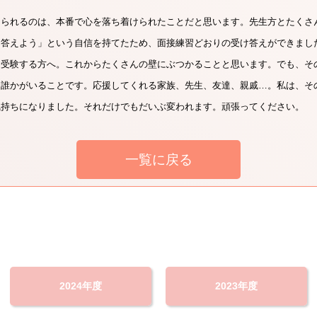
えられるのは、本番で心を落ち着けられたことだと思います。先生方とたくさ
て答えよう」という自信を持てたため、面接練習どおりの受け答えができまし
を受験する方へ。これからたくさんの壁にぶつかることと思います。でも、そ
る誰かがいることです。応援してくれる家族、先生、友達、親戚…。私は、そ
気持ちになりました。それだけでもだいぶ変われます。頑張ってください。
一覧に戻る
2024年度
2023年度