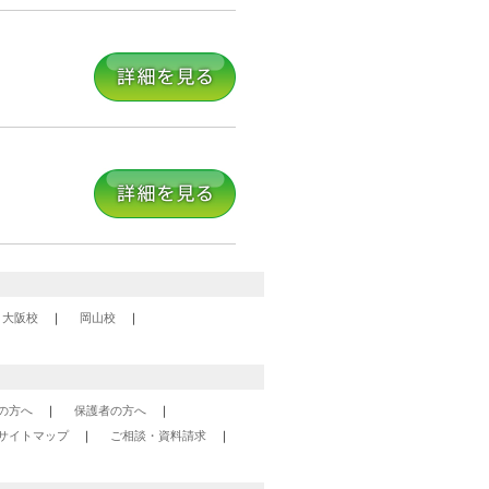
大阪校
岡山校
の方へ
保護者の方へ
サイトマップ
ご相談・資料請求