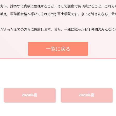
る方へ。諦めずに貪欲に勉強すること、そして謙虚であり続けること。これら
を教え、医学部合格へ導いてくれるのが富士学院です。きっと皆さんなら、乗
くださった全ての方々に感謝します。また、一緒に戦ったゼミ仲間のみんなに
一覧に戻る
2024年度
2023年度