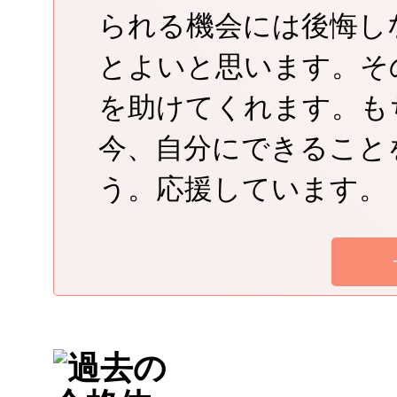
られる機会には後悔し
とよいと思います。そ
を助けてくれます。も
今、自分にできること
う。応援しています。