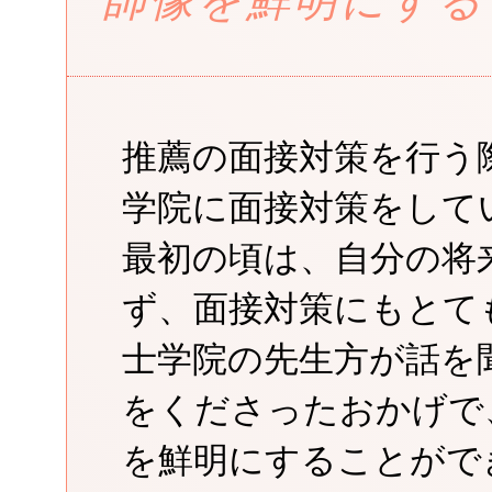
師像を鮮明にする
推薦の面接対策を行う
学院に面接対策をして
最初の頃は、自分の将
ず、面接対策にもとて
士学院の先生方が話を
をくださったおかげで
を鮮明にすることがで