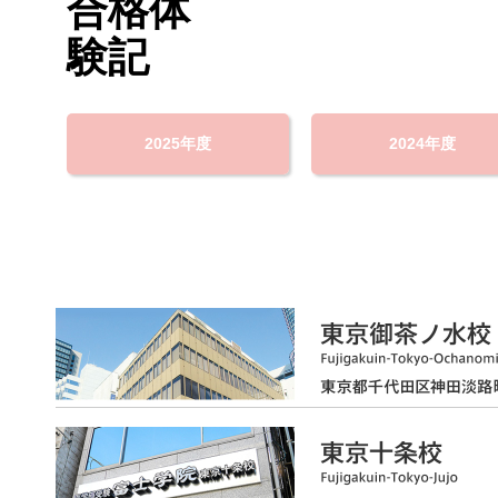
2025年度
2024年度