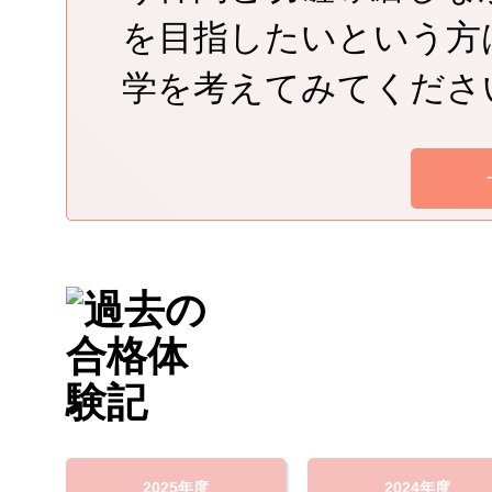
を目指したいという方
学を考えてみてくださ
2025年度
2024年度