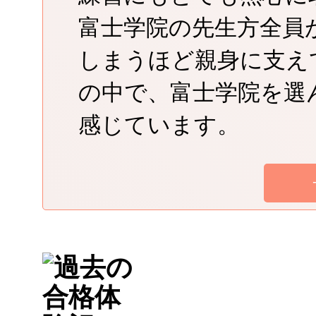
富士学院の先生方全員
しまうほど親身に支え
の中で、富士学院を選
感じています。