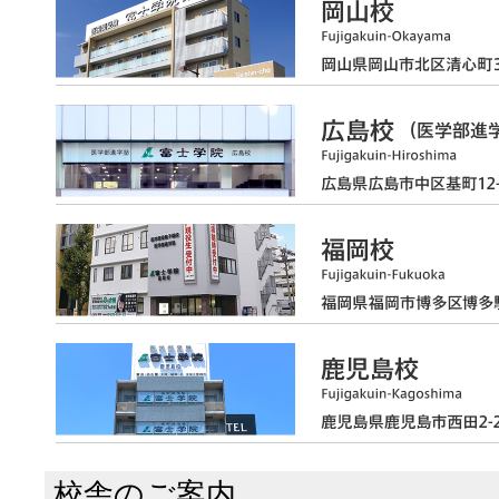
校舎のご案内