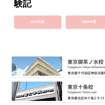
2025年度
2024年度