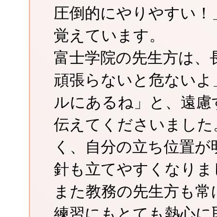
圧倒的にやりやすい！
覚えています。
富士学院の先生方は、
頑張らないと危ないよ
ルにあるね」と、遠慮
伝えてくださいました
く、自分の立ち位置が
針も立てやすくなりま
また教務の先生方も常
練習にもとても熱心に