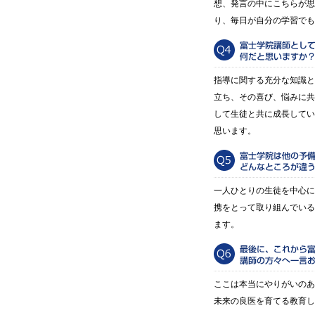
想、発言の中にこちらが思
り、毎日が自分の学習でも
指導に関する充分な知識と
立ち、その喜び、悩みに共
して生徒と共に成長してい
思います。
一人ひとりの生徒を中心に
携をとって取り組んでいる
ます。
ここは本当にやりがいのあ
未来の良医を育てる教育し