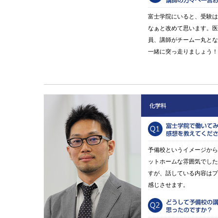
富士学院にいると、受験は
なぁと改めて思います。医
員、講師がチーム一丸とな
一緒に突っ走りましょう！
予備校というイメージから
ットホームな雰囲気でした
すが、話している内容はプ
感じさせます。