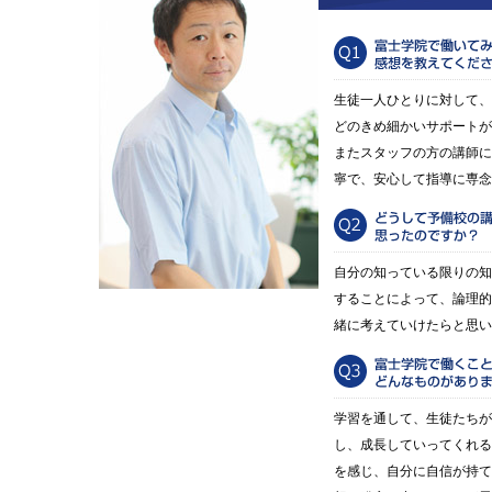
生徒一人ひとりに対して、
どのきめ細かいサポートが
またスタッフの方の講師に
寧で、安心して指導に専念
自分の知っている限りの知
することによって、論理的
緒に考えていけたらと思い
学習を通して、生徒たちが
し、成長していってくれる
を感じ、自分に自信が持て