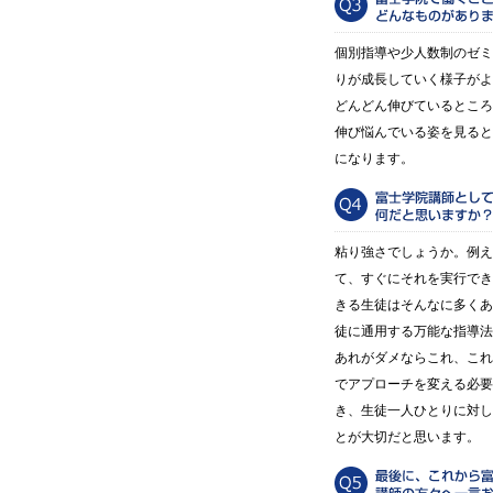
個別指導や少人数制のゼミ
りが成長していく様子がよ
どんどん伸びているところ
伸び悩んでいる姿を見ると
になります。
粘り強さでしょうか。例え
て、すぐにそれを実行でき
きる生徒はそんなに多くあ
徒に通用する万能な指導法
あれがダメならこれ、これ
でアプローチを変える必要
き、生徒一人ひとりに対し
とが大切だと思います。