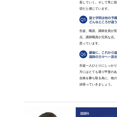
長していく。そして常に前
切だと感じています。
生徒、職員、講師全員が笑
点。講師職員が元気な点。
思っています。
生徒一人ひとりにしっかり
方にはとても遣り甲斐のあ
合格を勝ち取る為に、他の
頑張っていきましょう。