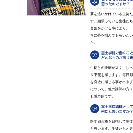
夢を追いかけている生徒た
す。頑張っている生徒たち
言葉をかける事により、一
ちに夢を掴んでもらいたい
た。
生徒との距離が近く、しっ
り甲斐を感じます。毎日顔
を身近に感じる事が出来ま
について、他の講師の方々
も魅力的です。
医学部合格を目指して生徒
と思います。生徒たちと共