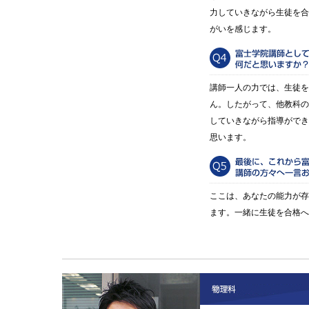
力していきながら生徒を合
がいを感じます。
講師一人の力では、生徒を
ん。したがって、他教科の
していきながら指導ができ
思います。
ここは、あなたの能力が存
ます。一緒に生徒を合格へ