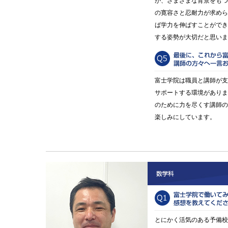
が、さまざまな背景をもつ
の寛容さと忍耐力が求めら
ば学力を伸ばすことができ
する姿勢が大切だと思いま
富士学院は職員と講師が支
サポートする環境がありま
のために力を尽くす講師の
楽しみにしています。
とにかく活気のある予備校