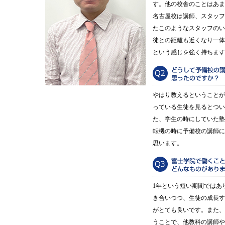
す。他の校舎のことはあま
名古屋校は講師、スタッフ
たこのようなスタッフのい
徒との距離も近くなり一体
という感じを強く持ちます
やはり教えるということが
っている生徒を見るとつい
た、学生の時にしていた塾
転機の時に予備校の講師に
思います。
1年という短い期間ではあ
き合いつつ、生徒の成長す
がとても良いです。また、
うことで、他教科の講師や