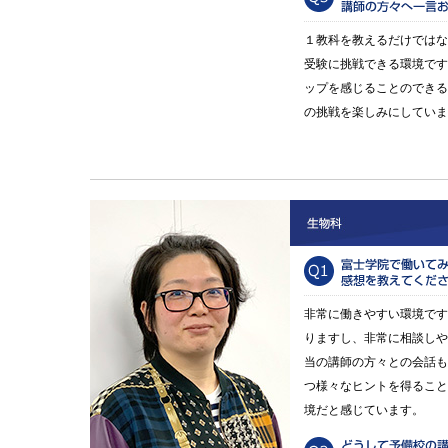
１教科を教えるだけではな
受験に挑戦できる環境です
ップを感じることのできる
の挑戦を楽しみにしていま
非常に働きやすい環境です
りますし、非常に相談しや
当の講師の方々との会話も
つ様々なヒントを得ること
境だと感じています。