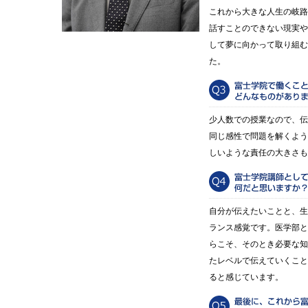
これから大きな人生の岐路
話すことのできない現実や
して夢に向かって取り組む
た。
少人数での授業なので、伝
同じ感性で問題を解くよう
しいような責任の大きさも
自分が伝えたいことと、生
ランス感覚です。医学部と
らこそ、そのとき必要な知
たレベルで伝えていくこと
ると感じています。