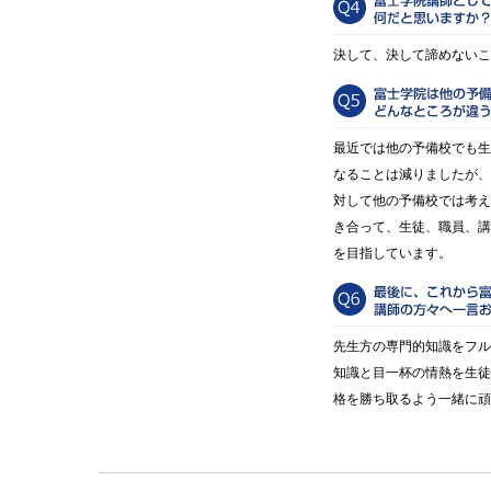
決して、決して諦めないこ
最近では他の予備校でも生
なることは減りましたが、
対して他の予備校では考え
き合って、生徒、職員、講
を目指しています。
先生方の専門的知識をフル
知識と目一杯の情熱を生徒
格を勝ち取るよう一緒に頑