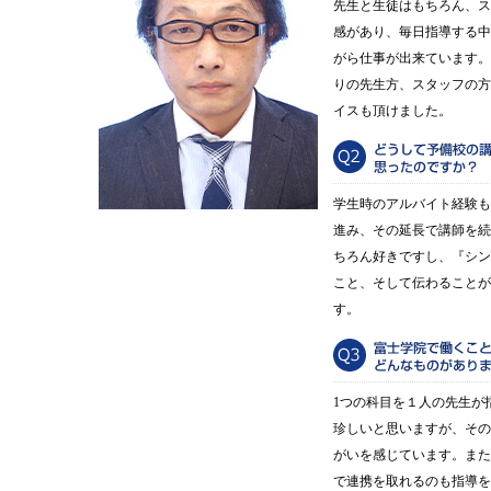
先生と生徒はもちろん、ス
感があり、毎日指導する中
がら仕事が出来ています。
りの先生方、スタッフの方
イスも頂けました。
学生時のアルバイト経験も
進み、その延長で講師を続
ちろん好きですし、『シン
こと、そして伝わることが
す。
1つの科目を１人の先生が
珍しいと思いますが、その
がいを感じています。また
で連携を取れるのも指導を