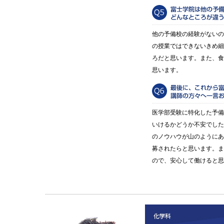
他の予備校の経験がないの
の授業ではできないきめ細
ろだと思います。また、食
思います。
医学部受験に特化した予備
いけるかどうか不安でした
のノウハウが山のようにあ
募されたらと思います。ま
ので、安心して働けると思