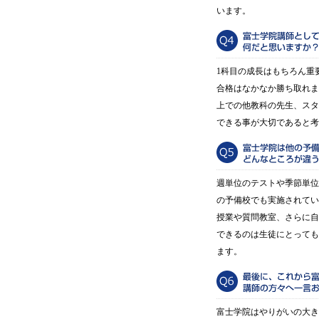
います。
1科目の成長はもちろん重
合格はなかなか勝ち取れま
上での他教科の先生、スタ
できる事が大切であると考
週単位のテストや季節単位
の予備校でも実施されてい
授業や質問教室、さらに自
できるのは生徒にとっても
ます。
富士学院はやりがいの大き