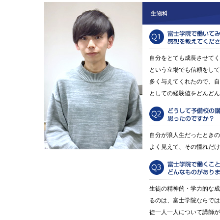
自分をとても成長させてく
という立場でも信頼をして
多く与えてくれたので、自
としての経験値をどんどん
自分が浪人生だったときの
よく見えて、その憧れだけ
生徒の精神的・学力的な成
るのは、富士学院ならでは
徒一人一人について講師が