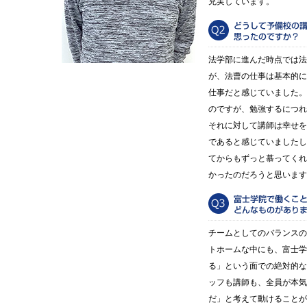
充実しています。
法学部に進んだ時点では法
が、法曹の仕事は基本的に
仕事だと感じていました。
のですが、勉強するにつれ
それに対して講師は幸せを
であると感じていましたし
てからもずっと慕ってくれ
かったのだろうと思います
チームとしてのバランスの
トホームな中にも、富士学
る」という面での絶対的な
ッフも講師も、全員が本気
だ」と考えて動けることが