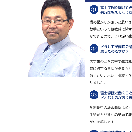
横の繋がりが強いと思いま
数学といった他教科に関す
ができるので、より深い生
大学生のときに中学生対象
育に対する興味が深まると
教えたいと思い、高校化学
りました。
学期途中の紆余曲折は多々
生徒がとびきりの笑顔で報
がいを感じます。