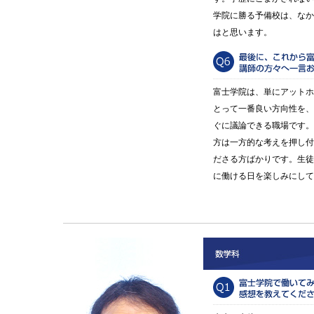
学院に勝る予備校は、なか
はと思います。
富士学院は、単にアットホ
とって一番良い方向性を、
ぐに議論できる職場です。
方は一方的な考えを押し付
ださる方ばかりです。生徒
に働ける日を楽しみにして