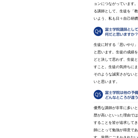
ョンにつながっています。
る講師として、生徒を「教
いよう、私も日々自己研鑽
生徒に対する「思いやり」
と思います。生徒の成績を
どと決して思わず、生徒と
すこと。生徒の気持ちにま
そのような誠実さがないと
いと思います。
優秀な講師が非常に多いと
歴が高いといった理由では
することを皆が追求してき
師にとって勉強が得意であ
す。学歴にごまかされない