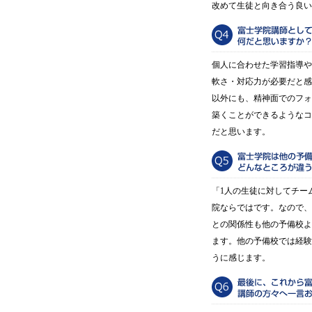
改めて生徒と向き合う良い
個人に合わせた学習指導や
軟さ・対応力が必要だと感
以外にも、精神面でのフォ
築くことができるようなコ
だと思います。
「1人の生徒に対してチー
院ならではです。なので、
との関係性も他の予備校よ
ます。他の予備校では経験
うに感じます。