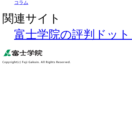
コラム
関連サイト
富士学院の評判ドット