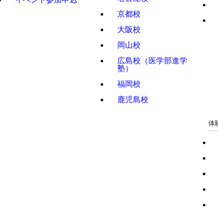
京都校
大阪校
岡山校
広島校（医学部進学
塾）
福岡校
鹿児島校
体