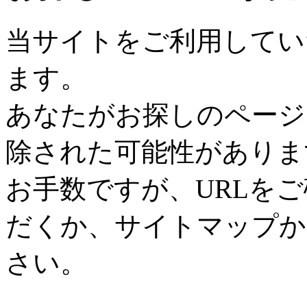
当サイトをご利用してい
ます。
あなたがお探しのページ
除された可能性がありま
お手数ですが、URLを
だくか、サイトマップか
さい。