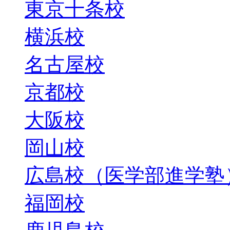
東京十条校
横浜校
名古屋校
京都校
大阪校
岡山校
広島校（医学部進学塾
福岡校