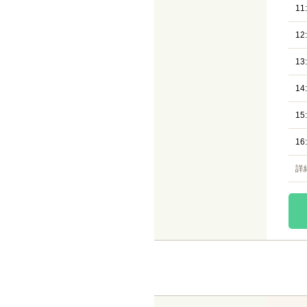
11
12
13
14
15
16
詳