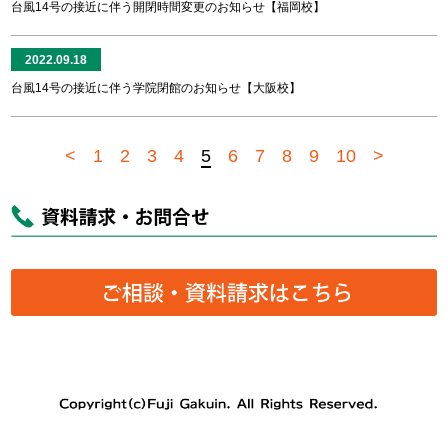
台風14号の接近に伴う開閉時間変更のお知らせ【福岡校】
2022.09.18
台風14号の接近に伴う学院閉館のお知らせ【大阪校】
<
1
2
3
4
5
6
7
8
9
10
>