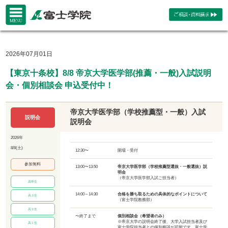
2026年07月01日
【東京十条校】8/8 帝京大学医学部(推薦・一般)入試説明
会・個別相談会 申込受付中！
帝京大学医学部（学校推薦型・一般）入試
説明会
説明会
2026年
8/8(土)
12:30〜
開場・受付
参加無料
13:00〜13:50
帝京大学医学部（学校推薦型選抜・一般選抜）説
明会
（帝京大学医学部入試ご担当者）
高卒生
14:00～14:30
合格を勝ち取るための具体的なポイントについて
高３生
（富士学院教務部）
高２生
〜終了まで
個別相談会（希望者のみ）
※帝京大学の説明会終了後、大学入試担当者及び
高１生
富士学院担当者との個別相談が可能です。富士学