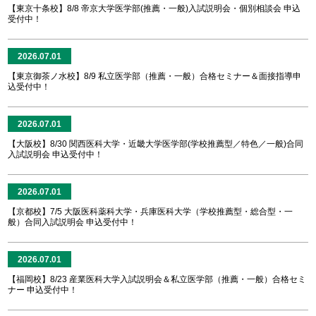
【東京十条校】8/8 帝京大学医学部(推薦・一般)入試説明会・個別相談会 申込
受付中！
2026.07.01
【東京御茶ノ水校】8/9 私立医学部（推薦・一般）合格セミナー＆面接指導申
込受付中！
2026.07.01
【大阪校】8/30 関西医科大学・近畿大学医学部(学校推薦型／特色／一般)合同
入試説明会 申込受付中！
2026.07.01
【京都校】7/5 大阪医科薬科大学・兵庫医科大学（学校推薦型・総合型・一
般）合同入試説明会 申込受付中！
2026.07.01
【福岡校】8/23 産業医科大学入試説明会＆私立医学部（推薦・一般）合格セミ
ナー 申込受付中！