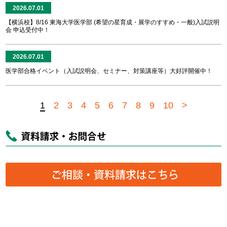
2026.07.01
【横浜校】8/16 東海大学医学部 (希望の星育成・展学のすすめ・一般)入試説明
会 申込受付中！
2026.07.01
医学部合格イベント（入試説明会、セミナー、対策講座等）大好評開催中！
1
2
3
4
5
6
7
8
9
10
>