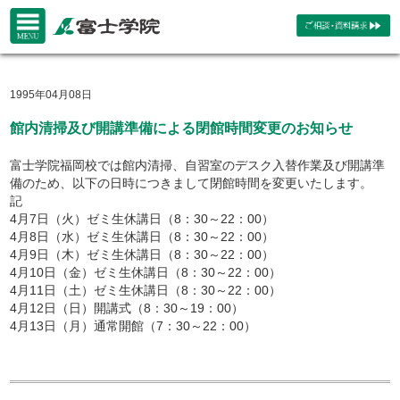
1995年04月08日
館内清掃及び開講準備による閉館時間変更のお知らせ
富士学院福岡校では館内清掃、自習室のデスク入替作業及び開講準
備のため、以下の日時につきまして閉館時間を変更いたします。
記
4月7日（火）ゼミ生休講日（8：30～22：00）
4月8日（水）ゼミ生休講日（8：30～22：00）
4月9日（木）ゼミ生休講日（8：30～22：00）
4月10日（金）ゼミ生休講日（8：30～22：00）
4月11日（土）ゼミ生休講日（8：30～22：00）
4月12日（日）開講式（8：30～19：00）
4月13日（月）通常開館（7：30～22：00）