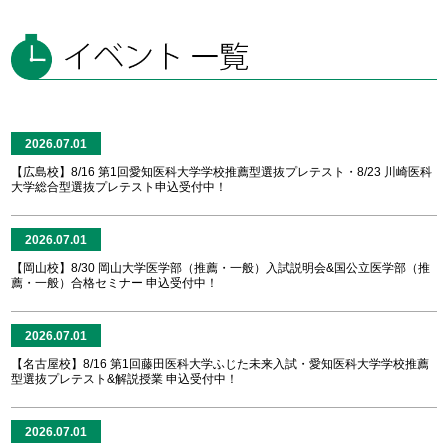
2026.07.01
【広島校】8/16 第1回愛知医科大学学校推薦型選抜プレテスト・8/23 川崎医科
大学総合型選抜プレテスト申込受付中！
2026.07.01
【岡山校】8/30 岡山大学医学部（推薦・一般）入試説明会&国公立医学部（推
薦・一般）合格セミナー 申込受付中！
2026.07.01
【名古屋校】8/16 第1回藤田医科大学ふじた未来入試・愛知医科大学学校推薦
型選抜プレテスト&解説授業 申込受付中！
2026.07.01