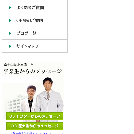
（富士学院評判ドットコムはこちら）