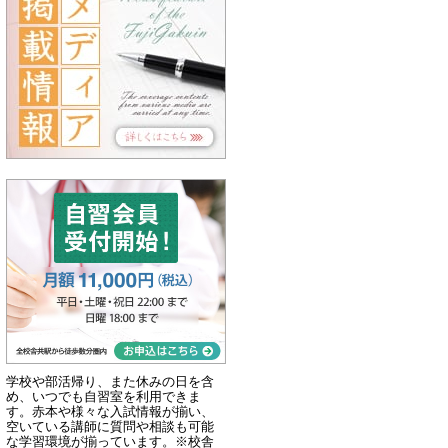
学校や部活帰り、また休みの日を含
め、いつでも自習室を利用できま
す。赤本や様々な入試情報が揃い、
空いている講師に質問や相談も可能
な学習環境が揃っています。※校舎