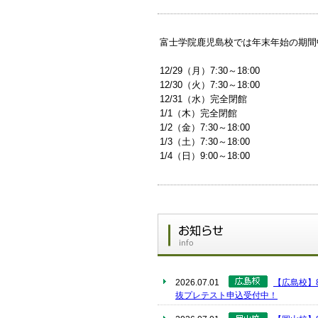
富士学院鹿児島校では年末年始の期間
12/29（月）7:30～18:00
12/30（火）7:30～18:00
12/31（水）完全閉館
1/1（木）完全閉館
1/2（金）7:30～18:00
1/3（土）7:30～18:00
1/4（日）9:00～18:00
2026.07.01
【広島校】8
抜プレテスト申込受付中！