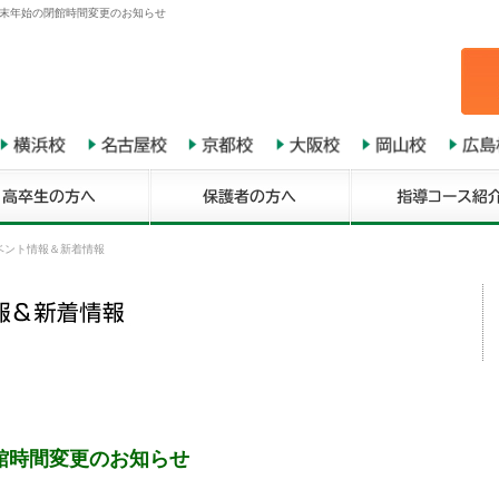
末年始の閉館時間変更のお知らせ
ベント情報＆新着情報
館時間変更のお知らせ