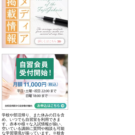
学校や部活帰り、また休みの日を含
め、いつでも自習室を利用できま
す。赤本や様々な入試情報が揃い、
空いている講師に質問や相談も可能
な学習環境が揃っています。※校舎