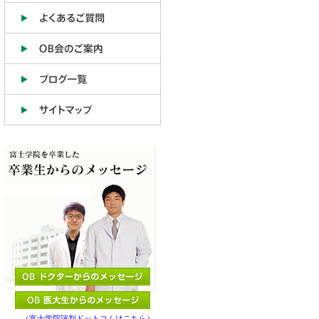
（富士学院評判ドットコムはこちら）