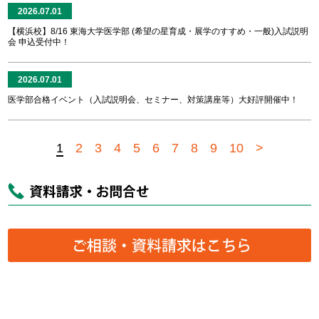
2026.07.01
【横浜校】8/16 東海大学医学部 (希望の星育成・展学のすすめ・一般)入試説明
会 申込受付中！
2026.07.01
医学部合格イベント（入試説明会、セミナー、対策講座等）大好評開催中！
1
2
3
4
5
6
7
8
9
10
>