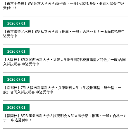
【東京十条校】8/8 帝京大学医学部(推薦・一般)入試説明会・個別相談会 申込
受付中！
2026.07.01
【東京御茶ノ水校】8/9 私立医学部（推薦・一般）合格セミナー＆面接指導申
込受付中！
2026.07.01
【大阪校】8/30 関西医科大学・近畿大学医学部(学校推薦型／特色／一般)合同
入試説明会 申込受付中！
2026.07.01
【京都校】7/5 大阪医科薬科大学・兵庫医科大学（学校推薦型・総合型・一
般）合同入試説明会 申込受付中！
2026.07.01
【福岡校】8/23 産業医科大学入試説明会＆私立医学部（推薦・一般）合格セミ
ナー 申込受付中！