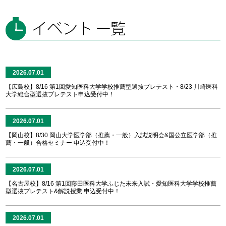
2026.07.01
【広島校】8/16 第1回愛知医科大学学校推薦型選抜プレテスト・8/23 川崎医科
大学総合型選抜プレテスト申込受付中！
2026.07.01
【岡山校】8/30 岡山大学医学部（推薦・一般）入試説明会&国公立医学部（推
薦・一般）合格セミナー 申込受付中！
2026.07.01
【名古屋校】8/16 第1回藤田医科大学ふじた未来入試・愛知医科大学学校推薦
型選抜プレテスト&解説授業 申込受付中！
2026.07.01