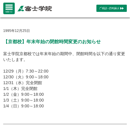
1995年12月25日
【京都校】年末年始の閉館時間変更のお知らせ
富士学院京都校では年末年始の期間中、閉館時間を以下の通り変更
いたします。
12/29（月）7:30～22:00
12/30（火）9:00～18:00
12/31（水）完全閉館
1/1（木）完全閉館
1/2（金）9:00～18:00
1/3（土）9:00～18:00
1/4（日）9:00～18:00