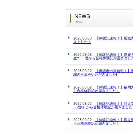
2026.03.03
【体験記速報！】近畿
きました！
2026.03.03
【体験記速報！】愛媛
生Y・T君から合格体験記が届きまし
2026.03.02
【保護者の声速報！】
謝の言葉をいただきました!
2026.03.02
【体験記速報！】福岡
ら合格体験記が届きました！
2026.03.02
【体験記速報！】順天
（2浪）から合格体験記が届きました
2026.03.02
【体験記速報！】鹿児
ら合格体験記が届きました！