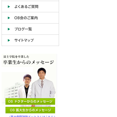
（富士学院評判ドットコムはこちら）