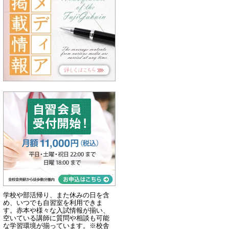
学校や部活帰り、また休みの日を含
め、いつでも自習室を利用できま
す。赤本や様々な入試情報が揃い、
空いている講師に質問や相談も可能
な学習環境が揃っています。※校舎