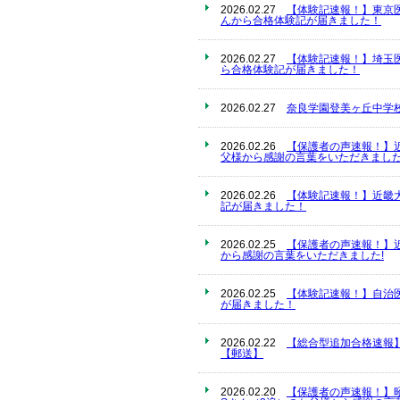
2026.02.27
【体験記速報！】東京
んから合格体験記が届きました！
2026.02.27
【体験記速報！】埼玉
ら合格体験記が届きました！
2026.02.27
奈良学園登美ヶ丘中学
2026.02.26
【保護者の声速報！】
父様から感謝の言葉をいただきました
2026.02.26
【体験記速報！】近畿
記が届きました！
2026.02.25
【保護者の声速報！】
から感謝の言葉をいただきました!
2026.02.25
【体験記速報！】自治
が届きました！
2026.02.22
【総合型追加合格速報
【郵送】
2026.02.20
【保護者の声速報！】