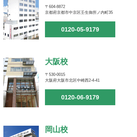
〒604-8872
京都府京都市中京区壬生御所ノ内町35
0120-05-9179
大阪校
〒530-0015
大阪府大阪市北区中崎西2-4-41
0120-06-9179
岡山校