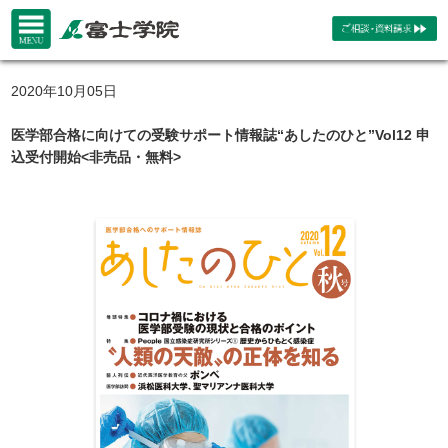
2020年10月05日
医学部合格に向けての受験サポート情報誌“あしたのひと”Vol12 申
込受付開始<非売品・無料>