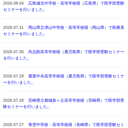
2026.08.04
広島城北中学校・高等学校様（広島県）で医学部受験
セミナーを行いました。
2026.07.31
岡山県立津山中学校・高等学校様（岡山県）で医療系
セミナーを行いました。
2026.07.30
尚志館高等学校様（鹿児島県）で医学部受験セミナー
を行いました。
2026.07.29
鹿屋中央高等学校様（鹿児島県）で医学部受験セミナ
ーを行いました。
2026.07.28
宮崎県立都城泉ヶ丘高等学校様（宮崎県）で医学部受
験セミナーを行いました。
2026.07.27
青雲中学校・高等学校様（長崎県）で医学部受験セミ