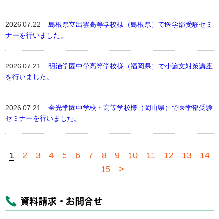
2026.07.22
島根県立出雲高等学校様（島根県）で医学部受験セミ
ナーを行いました。
2026.07.21
明治学園中学高等学校様（福岡県）で小論文対策講座
を行いました。
2026.07.21
金光学園中学校・高等学校様（岡山県）で医学部受験
セミナーを行いました。
1
2
3
4
5
6
7
8
9
10
11
12
13
14
15
>