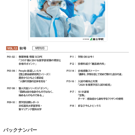
バックナンバー