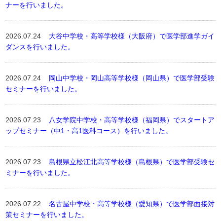
ナーを行いました。
2026.07.24
大谷中学校・高等学校様（大阪府）で医学部進学ガイ
ダンスを行いました。
2026.07.24
岡山中学校・岡山高等学校様（岡山県）で医学部受験
セミナーを行いました。
2026.07.23
八女学院中学校・高等学校様（福岡県）でスタートア
ップセミナー（中1・高1医科コース）を行いました。
2026.07.23
島根県立松江北高等学校様（島根県）で医学部受験セ
ミナーを行いました。
2026.07.22
名古屋中学校・高等学校様（愛知県）で医学部面接対
策セミナーを行いました。