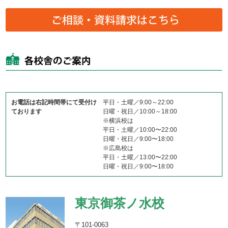
お電話は右記時間帯にて受付け
平日・土曜／9:00～22:00
ております
日曜・祝日／10:00～18:00
※横浜校は
平日・土曜／10:00〜22:00
日曜・祝日／9:00〜18:00
※広島校は
平日・土曜／13:00〜22:00
日曜・祝日／9:00〜18:00
東京御茶ノ水校
〒101-0063