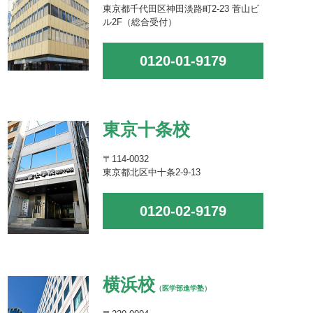
東京都千代田区神田淡路町2-23 菅山ビ
ル2F（総合受付）
0120-01-9179
東京十条校
〒114-0032
東京都北区中十条2-9-13
0120-02-9179
横浜校
（医学部進学塾）