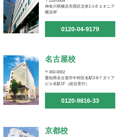
〒220-0004
神奈川県横浜市西区北幸1-1-8 エキニア
横浜9F
0120-04-9179
名古屋校
〒450-0002
愛知県名古屋市中村区名駅3-8-7 ダイア
ビル名駅1F（総合受付）
0120-9816-33
京都校