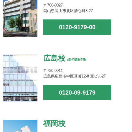
〒700-0027
岡山県岡山市北区清心町3-27
0120-9179-00
広島校
（医学部進学塾）
〒730-0011
広島県広島市中区基町12-8 宝ビル2F
0120-09-9179
福岡校