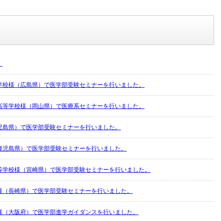
！
学校様（広島県）で医学部受験セミナーを行いました。
高等学校様（岡山県）で医療系セミナーを行いました。
児島県）で医学部受験セミナーを行いました。
鹿児島県）で医学部受験セミナーを行いました。
等学校様（宮崎県）で医学部受験セミナーを行いました。
様（長崎県）で医学部受験セミナーを行いました。
様（大阪府）で医学部進学ガイダンスを行いました。