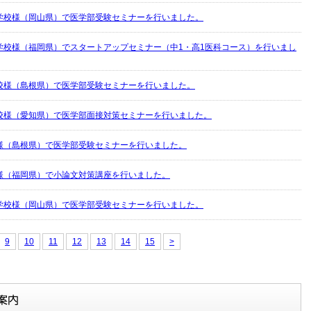
学校様（岡山県）で医学部受験セミナーを行いました。
学校様（福岡県）でスタートアップセミナー（中1・高1医科コース）を行いまし
校様（島根県）で医学部受験セミナーを行いました。
校様（愛知県）で医学部面接対策セミナーを行いました。
様（島根県）で医学部受験セミナーを行いました。
様（福岡県）で小論文対策講座を行いました。
学校様（岡山県）で医学部受験セミナーを行いました。
9
10
11
12
13
14
15
>