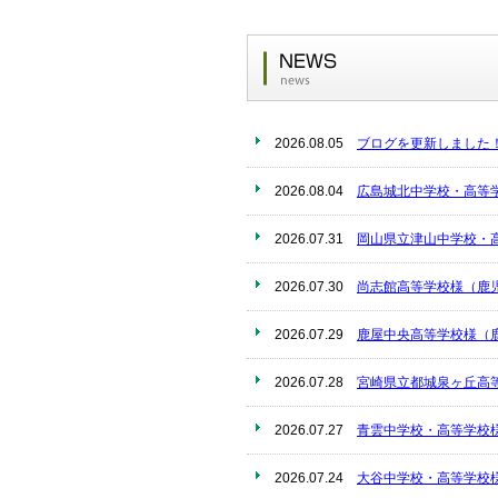
2026.08.05
ブログを更新しました
2026.08.04
広島城北中学校・高等
2026.07.31
岡山県立津山中学校・
2026.07.30
尚志館高等学校様（鹿
2026.07.29
鹿屋中央高等学校様（
2026.07.28
宮崎県立都城泉ヶ丘高
2026.07.27
青雲中学校・高等学校
2026.07.24
大谷中学校・高等学校