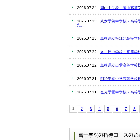
2026.07.24
岡山中学校・岡山高等
2026.07.23
八女学院中学校・高等
た。
2026.07.23
島根県立松江北高等学
2026.07.22
名古屋中学校・高等学
2026.07.22
島根県立出雲高等学校
2026.07.21
明治学園中学高等学校
2026.07.21
金光学園中学校・高等
1
2
3
4
5
6
7
8