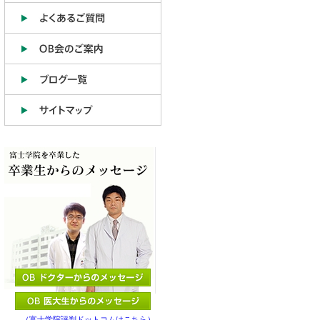
（富士学院評判ドットコムはこちら）