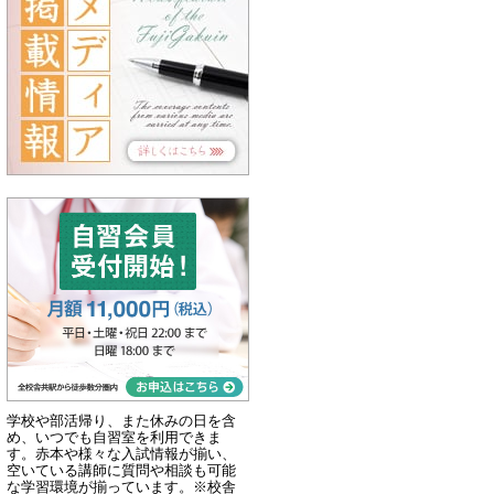
学校や部活帰り、また休みの日を含
め、いつでも自習室を利用できま
す。赤本や様々な入試情報が揃い、
空いている講師に質問や相談も可能
な学習環境が揃っています。※校舎