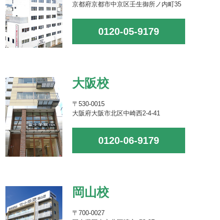
京都府京都市中京区壬生御所ノ内町35
0120-05-9179
大阪校
〒530-0015
大阪府大阪市北区中崎西2-4-41
0120-06-9179
岡山校
〒700-0027