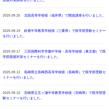
面接対策講座を行いました。
2025.09.25
北陸高等学校様（福井県）で開放講座を行いました。
2025.09.19
鈴鹿中等教育学校様（三重県）で医学部受験セミナー
を行いました。
2025.09.17
三田国際科学学園中学校・高等学校様（東京都）で医
学部面接対策セミナーを行いました。
2025.09.12
長崎県立長崎西高等学校様（長崎県）で医学部受験セ
ミナーを行いました。
2025.09.10
宮崎県立五ヶ瀬中等教育学校様（宮崎県）で医学部受
験セミナーを行いました。