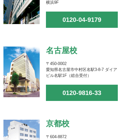
横浜9F
0120-04-9179
名古屋校
〒450-0002
愛知県名古屋市中村区名駅3-8-7 ダイア
ビル名駅1F（総合受付）
0120-9816-33
京都校
〒604-8872