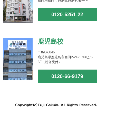
福岡県福岡市博多区博多駅南3-2-1
0120-5251-22
鹿児島校
〒890-0046
鹿児島県鹿児島市西田2-21-3 NUビル
6F（総合受付）
0120-66-9179