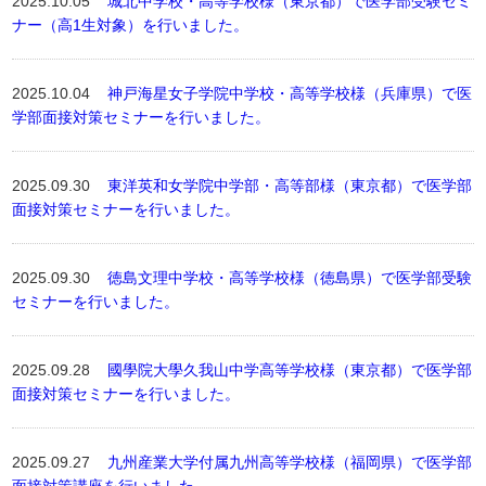
2025.10.05
城北中学校・高等学校様（東京都）で医学部受験セミ
ナー（高1生対象）を行いました。
2025.10.04
神戸海星女子学院中学校・高等学校様（兵庫県）で医
学部面接対策セミナーを行いました。
2025.09.30
東洋英和女学院中学部・高等部様（東京都）で医学部
面接対策セミナーを行いました。
2025.09.30
徳島文理中学校・高等学校様（徳島県）で医学部受験
セミナーを行いました。
2025.09.28
國學院大學久我山中学高等学校様（東京都）で医学部
面接対策セミナーを行いました。
2025.09.27
九州産業大学付属九州高等学校様（福岡県）で医学部