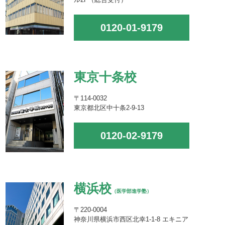
0120-01-9179
東京十条校
〒114-0032
東京都北区中十条2-9-13
0120-02-9179
横浜校
（医学部進学塾）
〒220-0004
神奈川県横浜市西区北幸1-1-8 エキニア