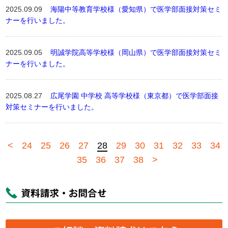
2025.09.09
海陽中等教育学校様（愛知県）で医学部面接対策セミ
ナーを行いました。
2025.09.05
明誠学院高等学校様（岡山県）で医学部面接対策セミ
ナーを行いました。
2025.08.27
広尾学園 中学校 高等学校様（東京都）で医学部面接
対策セミナーを行いました。
<
24
25
26
27
28
29
30
31
32
33
34
35
36
37
38
>