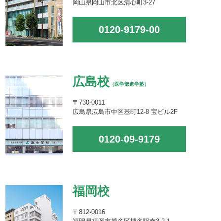
岡山県岡山市北区清心町3-27
0120-9179-00
広島校
（医学部進学塾）
〒730-0011
広島県広島市中区基町12-8 宝ビル2F
0120-09-9179
福岡校
〒812-0016