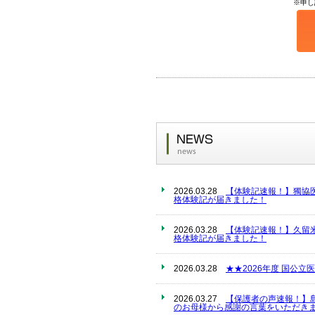
※申し
2026.03.28
【体験記速報！】獨協
格体験記が届きました！
2026.03.28
【体験記速報！】久留
格体験記が届きました！
2026.03.28
★★2026年度 国公
2026.03.27
【保護者の声速報！】
のお母様から感謝の言葉をいただきま