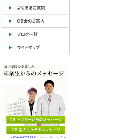
（富士学院評判ドットコムはこちら）