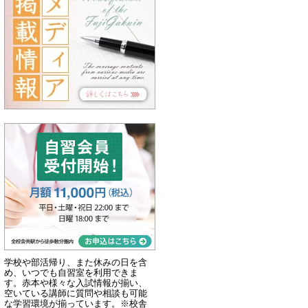
学校や部活帰り、また休みの日を含
め、いつでも自習室を利用できま
す。赤本や様々な入試情報が揃い、
空いている講師に質問や相談も可能
な学習環境が揃っています。※校舎