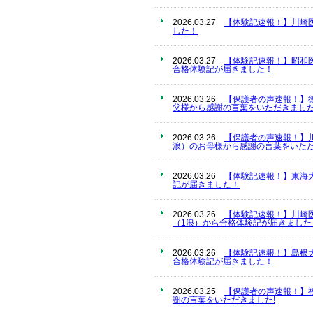
2026.03.27
【体験記速報！】川崎
した！
2026.03.27
【体験記速報！】昭和
合格体験記が届きました！
2026.03.26
【保護者の声速報！】
父様から感謝の言葉をいただきました
2026.03.26
【保護者の声速報！】
浪）のお母様から感謝の言葉をいただ
2026.03.26
【体験記速報！】東海
記が届きました！
2026.03.26
【体験記速報！】川崎
（1浪）から合格体験記が届きました
2026.03.26
【体験記速報！】島根
合格体験記が届きました！
2026.03.25
【保護者の声速報！】
謝の言葉をいただきました!