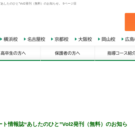
あしたのひと”Vol2発刊（無料）のお知らせ。 9ページ目
ト情報誌“あしたのひと”Vol2発刊（無料）のお知ら