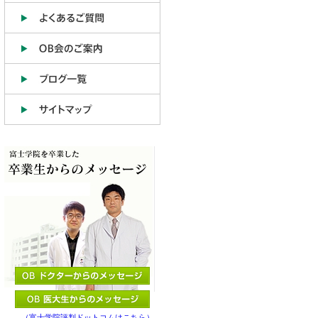
（富士学院評判ドットコムはこちら）