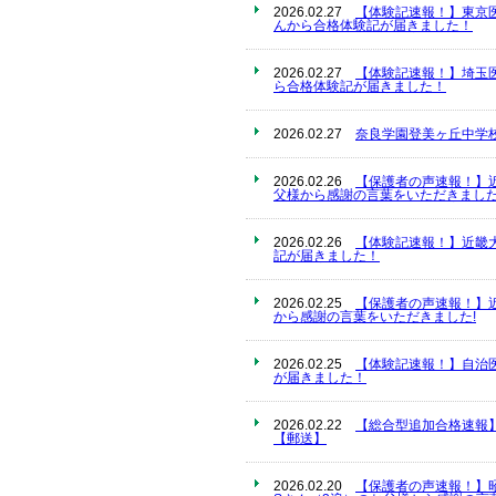
2026.02.27
【体験記速報！】東京
んから合格体験記が届きました！
2026.02.27
【体験記速報！】埼玉
ら合格体験記が届きました！
2026.02.27
奈良学園登美ヶ丘中学
2026.02.26
【保護者の声速報！】
父様から感謝の言葉をいただきました
2026.02.26
【体験記速報！】近畿
記が届きました！
2026.02.25
【保護者の声速報！】
から感謝の言葉をいただきました!
2026.02.25
【体験記速報！】自治
が届きました！
2026.02.22
【総合型追加合格速報
【郵送】
2026.02.20
【保護者の声速報！】