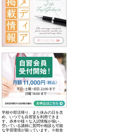
学校や部活帰り、また休みの日を含
め、いつでも自習室を利用できま
す。赤本や様々な入試情報が揃い、
空いている講師に質問や相談も可能
な学習環境が揃っています。※校舎