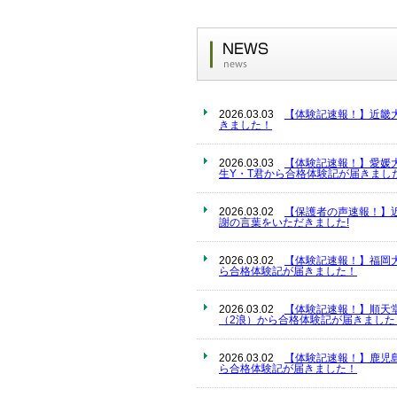
2026.03.03
【体験記速報！】近畿
きました！
2026.03.03
【体験記速報！】愛媛
生Y・T君から合格体験記が届きまし
2026.03.02
【保護者の声速報！】
謝の言葉をいただきました!
2026.03.02
【体験記速報！】福岡
ら合格体験記が届きました！
2026.03.02
【体験記速報！】順天
（2浪）から合格体験記が届きました
2026.03.02
【体験記速報！】鹿児
ら合格体験記が届きました！