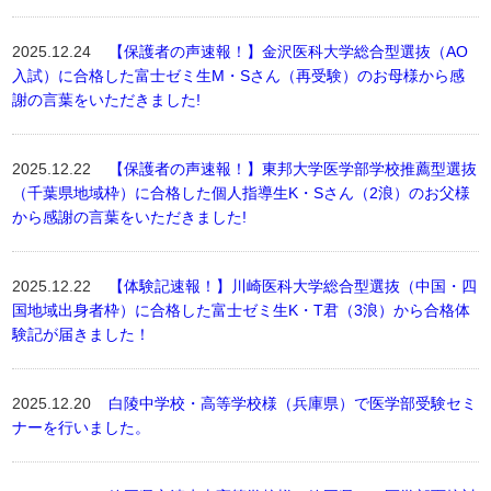
2025.12.24
【保護者の声速報！】金沢医科大学総合型選抜（AO
入試）に合格した富士ゼミ生M・Sさん（再受験）のお母様から感
謝の言葉をいただきました!
2025.12.22
【保護者の声速報！】東邦大学医学部学校推薦型選抜
（千葉県地域枠）に合格した個人指導生K・Sさん（2浪）のお父様
から感謝の言葉をいただきました!
2025.12.22
【体験記速報！】川崎医科大学総合型選抜（中国・四
国地域出身者枠）に合格した富士ゼミ生K・T君（3浪）から合格体
験記が届きました！
2025.12.20
白陵中学校・高等学校様（兵庫県）で医学部受験セミ
ナーを行いました。