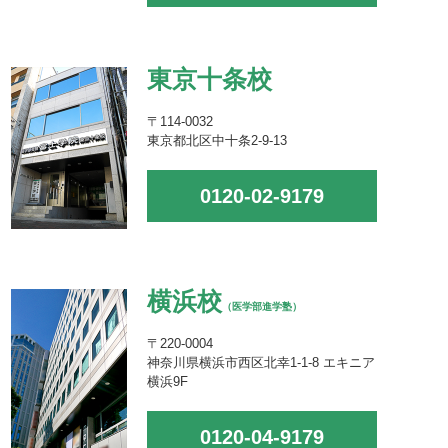
東京十条校
〒114-0032
東京都北区中十条2-9-13
0120-02-9179
横浜校
（医学部進学塾）
〒220-0004
神奈川県横浜市西区北幸1-1-8 エキニア
横浜9F
0120-04-9179