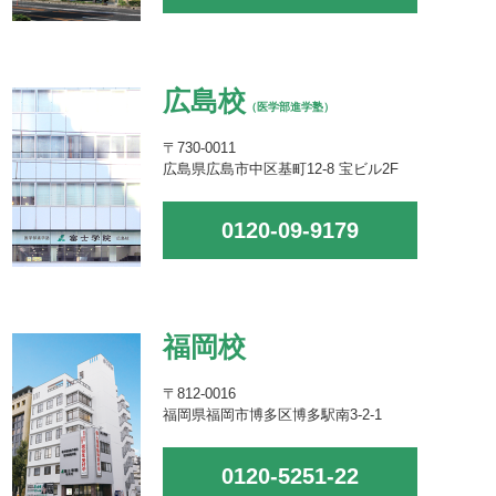
広島校
（医学部進学塾）
〒730-0011
広島県広島市中区基町12-8 宝ビル2F
0120-09-9179
福岡校
〒812-0016
福岡県福岡市博多区博多駅南3-2-1
0120-5251-22