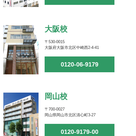
大阪校
〒530-0015
大阪府大阪市北区中崎西2-4-41
0120-06-9179
岡山校
〒700-0027
岡山県岡山市北区清心町3-27
0120-9179-00