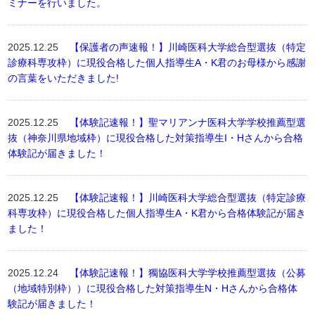
ミナーを行いました。
2025.12.25
【保護者の声速報！】川崎医科大学総合型選抜（特定
診療科専攻枠）に現役合格した個人指導生A・K君のお母様から感謝
の言葉をいただきました!
2025.12.25
【体験記速報！】聖マリアンナ医科大学学校推薦型選
抜（神奈川県地域枠）に現役合格した対策指導生I・Hさんから合格
体験記が届きました！
2025.12.25
【体験記速報！】川崎医科大学総合型選抜（特定診療
科専攻枠）に現役合格した個人指導生A・K君から合格体験記が届き
ました！
2025.12.24
【体験記速報！】獨協医科大学学校推薦型選抜（公募
（地域特別枠））に現役合格した対策指導生N・Hさんから合格体
験記が届きました！