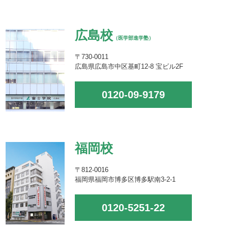
広島校
（医学部進学塾）
〒730-0011
広島県広島市中区基町12-8 宝ビル2F
0120-09-9179
福岡校
〒812-0016
福岡県福岡市博多区博多駅南3-2-1
0120-5251-22