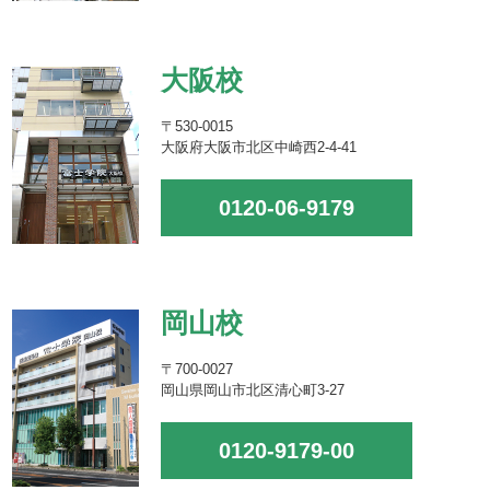
大阪校
〒530-0015
大阪府大阪市北区中崎西2-4-41
0120-06-9179
岡山校
〒700-0027
岡山県岡山市北区清心町3-27
0120-9179-00