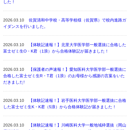
した！
2026.03.10
佐賀清和中学校・高等学校様（佐賀県）で校内進路ガ
イダンスを行いました。
2026.03.10
【体験記速報！】北里大学医学部一般選抜に合格した
富士ゼミ生O・K君（1浪）から合格体験記が届きました！
2026.03.10
【保護者の声速報！】愛知医科大学医学部一般選抜に
合格した富士ゼミ生R・T君（1浪）のお母様から感謝の言葉をいた
だきました!
2026.03.10
【体験記速報！】岩手医科大学医学部一般選抜に合格
した富士ゼミ生K・K君（5浪）から合格体験記が届きました！
2026.03.10
【体験記速報！】川崎医科大学一般地域枠選抜（岡山