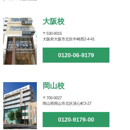
大阪校
〒530-0015
大阪府大阪市北区中崎西2-4-41
0120-06-9179
岡山校
〒700-0027
岡山県岡山市北区清心町3-27
0120-9179-00