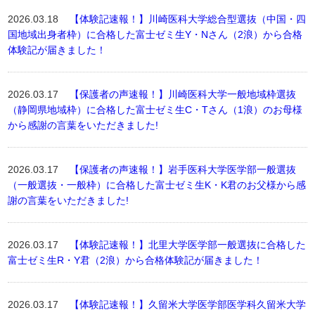
2026.03.18
【体験記速報！】川崎医科大学総合型選抜（中国・四
国地域出身者枠）に合格した富士ゼミ生Y・Nさん（2浪）から合格
体験記が届きました！
2026.03.17
【保護者の声速報！】川崎医科大学一般地域枠選抜
（静岡県地域枠）に合格した富士ゼミ生C・Tさん（1浪）のお母様
から感謝の言葉をいただきました!
2026.03.17
【保護者の声速報！】岩手医科大学医学部一般選抜
（一般選抜・一般枠）に合格した富士ゼミ生K・K君のお父様から感
謝の言葉をいただきました!
2026.03.17
【体験記速報！】北里大学医学部一般選抜に合格した
富士ゼミ生R・Y君（2浪）から合格体験記が届きました！
2026.03.17
【体験記速報！】久留米大学医学部医学科久留米大学