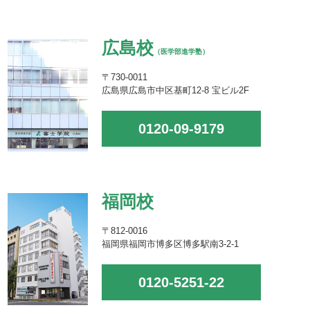
広島校
（医学部進学塾）
〒730-0011
広島県広島市中区基町12-8 宝ビル2F
0120-09-9179
福岡校
〒812-0016
福岡県福岡市博多区博多駅南3-2-1
0120-5251-22