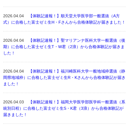
2026.04.04
【体験記速報！】順天堂大学医学部一般選抜（A方
式）に合格した富士ゼミ生H・Fさんから合格体験記が届きました！
2026.04.04
【体験記速報！】聖マリアンナ医科大学一般選抜（後
期）に合格した富士ゼミ生T・W君（2浪）から合格体験記が届きま
した！
2026.04.04
【体験記速報！】福川崎医科大学一般地域枠選抜（静
岡県地域枠）に合格した富士ゼミ生R・Kさんから合格体験記が届き
ました！
2026.04.03
【体験記速報！】福岡大学医学部医学科一般選抜（系
統別日程）に合格した富士ゼミ生S・K君（3浪）から合格体験記が
届きました！