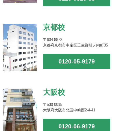
京都校
〒604-8872
京都府京都市中京区壬生御所ノ内町35
0120-05-9179
大阪校
〒530-0015
大阪府大阪市北区中崎西2-4-41
0120-06-9179