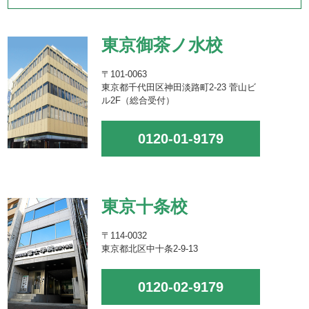
東京御茶ノ水校
〒101-0063
東京都千代田区神田淡路町2-23 菅山ビ
ル2F（総合受付）
0120-01-9179
東京十条校
〒114-0032
東京都北区中十条2-9-13
0120-02-9179