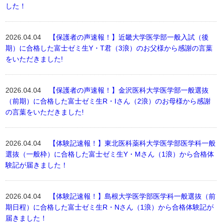
した！
2026.04.04
【保護者の声速報！】近畿大学医学部一般入試（後
期）に合格した富士ゼミ生Y・T君（3浪）のお父様から感謝の言葉
をいただきました!
2026.04.04
【保護者の声速報！】金沢医科大学医学部一般選抜
（前期）に合格した富士ゼミ生R・Iさん（2浪）のお母様から感謝
の言葉をいただきました!
2026.04.04
【体験記速報！】東北医科薬科大学医学部医学科一般
選抜（一般枠）に合格した富士ゼミ生Y・Mさん（1浪）から合格体
験記が届きました！
2026.04.04
【体験記速報！】島根大学医学部医学科一般選抜（前
期日程）に合格した富士ゼミ生R・Nさん（1浪）から合格体験記が
届きました！