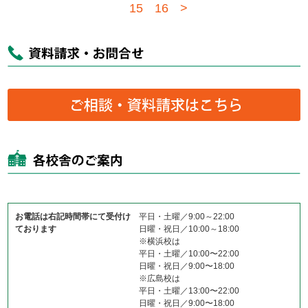
15
16
>
お電話は右記時間帯にて受付け
平日・土曜／9:00～22:00
ております
日曜・祝日／10:00～18:00
※横浜校は
平日・土曜／10:00〜22:00
日曜・祝日／9:00〜18:00
※広島校は
平日・土曜／13:00〜22:00
日曜・祝日／9:00〜18:00