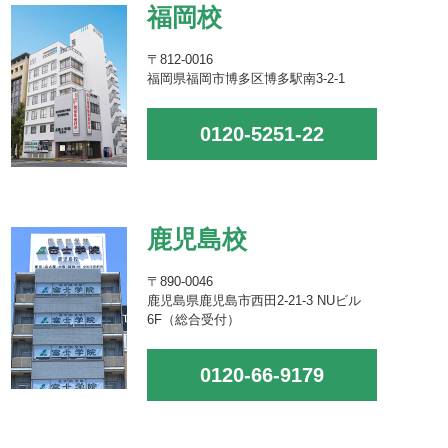
福岡校
〒812-0016
福岡県福岡市博多区博多駅南3-2-1
0120-5251-22
鹿児島校
〒890-0046
鹿児島県鹿児島市西田2-21-3 NUビル
6F（総合受付）
0120-66-9179