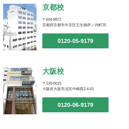
京都校
〒604-8872
京都府京都市中京区壬生御所ノ内町35
0120-05-9179
大阪校
〒530-0015
大阪府大阪市北区中崎西2-4-41
0120-06-9179