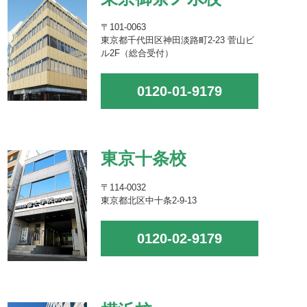
〒101-0063
東京都千代田区神田淡路町2-23 菅山ビ
ル2F（総合受付）
0120-01-9179
東京十条校
〒114-0032
東京都北区中十条2-9-13
0120-02-9179