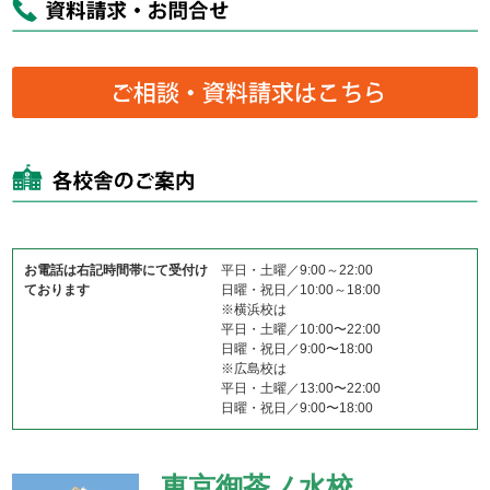
お電話は右記時間帯にて受付け
平日・土曜／9:00～22:00
ております
日曜・祝日／10:00～18:00
※横浜校は
平日・土曜／10:00〜22:00
日曜・祝日／9:00〜18:00
※広島校は
平日・土曜／13:00〜22:00
日曜・祝日／9:00〜18:00
東京御茶ノ水校