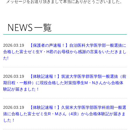
メッセージをお送り頂きまして本当にありがとうございました。
2026.03.19
【保護者の声速報！】自治医科大学医学部一般選抜に
合格した富士ゼミ生Y・H君のお母様から感謝の言葉をいただきまし
た!
2026.03.19
【体験記速報！】筑波大学医学群医学類一般選抜（前
期日程・一般枠）に現役合格した対策指導生M・Nさんから合格体
験記が届きました！
2026.03.19
【体験記速報！】久留米大学医学部医学科前期一般選
抜に合格した富士ゼミ生R・Mさん（4浪）から合格体験記が届きま
した！