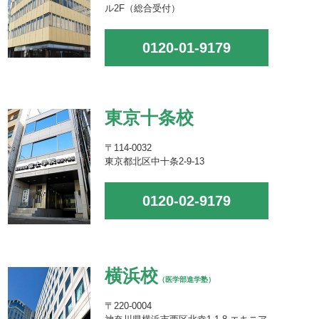
ル2F（総合受付）
0120-01-9179
東京十条校
〒114-0032
東京都北区中十条2-9-13
0120-02-9179
横浜校
（医学部進学塾）
〒220-0004