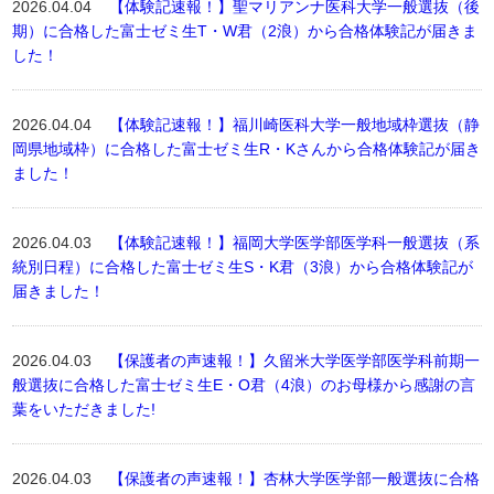
2026.04.04
【体験記速報！】聖マリアンナ医科大学一般選抜（後
期）に合格した富士ゼミ生T・W君（2浪）から合格体験記が届きま
した！
2026.04.04
【体験記速報！】福川崎医科大学一般地域枠選抜（静
岡県地域枠）に合格した富士ゼミ生R・Kさんから合格体験記が届き
ました！
2026.04.03
【体験記速報！】福岡大学医学部医学科一般選抜（系
統別日程）に合格した富士ゼミ生S・K君（3浪）から合格体験記が
届きました！
2026.04.03
【保護者の声速報！】久留米大学医学部医学科前期一
般選抜に合格した富士ゼミ生E・O君（4浪）のお母様から感謝の言
葉をいただきました!
2026.04.03
【保護者の声速報！】杏林大学医学部一般選抜に合格