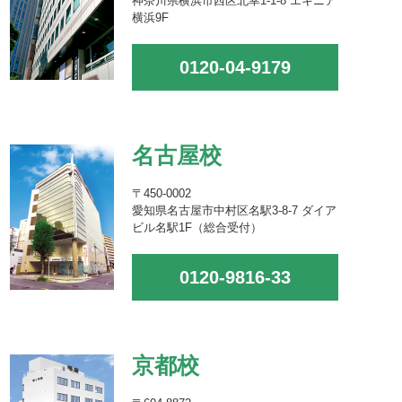
神奈川県横浜市西区北幸1-1-8 エキニア
横浜9F
0120-04-9179
名古屋校
〒450-0002
愛知県名古屋市中村区名駅3-8-7 ダイア
ビル名駅1F（総合受付）
0120-9816-33
京都校