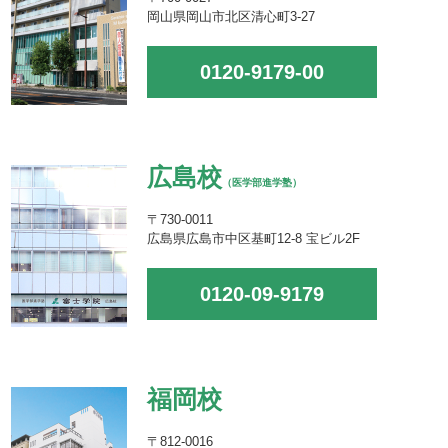
岡山県岡山市北区清心町3-27
0120-9179-00
広島校
（医学部進学塾）
〒730-0011
広島県広島市中区基町12-8 宝ビル2F
0120-09-9179
福岡校
〒812-0016