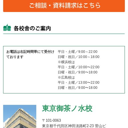
お電話は右記時間帯にて受付け
平日・土曜／9:00～22:00
ております
日曜・祝日／10:00～18:00
※横浜校は
平日・土曜／10:00〜22:00
日曜・祝日／9:00〜18:00
※広島校は
平日・土曜／13:00〜22:00
日曜・祝日／9:00〜18:00
東京御茶ノ水校
〒101-0063
東京都千代田区神田淡路町2-23 菅山ビ