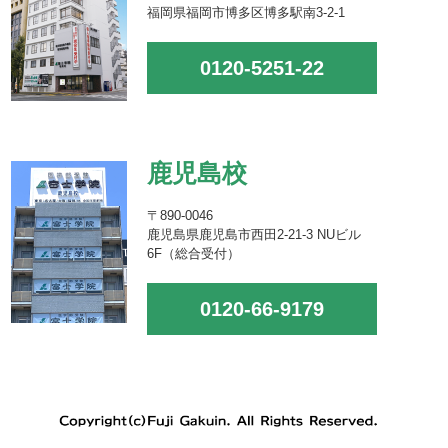
福岡県福岡市博多区博多駅南3-2-1
0120-5251-22
鹿児島校
〒890-0046
鹿児島県鹿児島市西田2-21-3 NUビル
6F（総合受付）
0120-66-9179