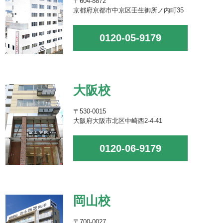
〒604-8872
京都府京都市中京区壬生御所ノ内町35
0120-05-9179
大阪校
〒530-0015
大阪府大阪市北区中崎西2-4-41
0120-06-9179
岡山校
〒700-0027