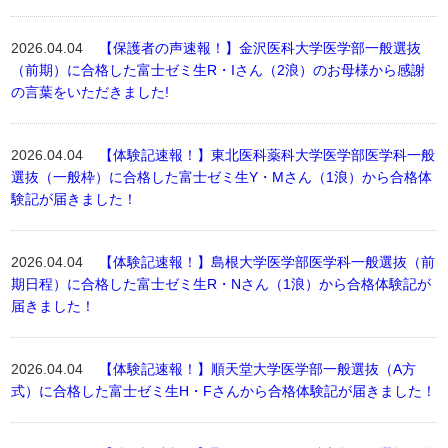
2026.04.04
【保護者の声速報！】金沢医科大学医学部一般選抜
（前期）に合格した富士ゼミ生R・Iさん（2浪）のお母様から感謝
の言葉をいただきました!
2026.04.04
【体験記速報！】東北医科薬科大学医学部医学科一般
選抜（一般枠）に合格した富士ゼミ生Y・Mさん（1浪）から合格体
験記が届きました！
2026.04.04
【体験記速報！】島根大学医学部医学科一般選抜（前
期日程）に合格した富士ゼミ生R・Nさん（1浪）から合格体験記が
届きました！
2026.04.04
【体験記速報！】順天堂大学医学部一般選抜（A方
式）に合格した富士ゼミ生H・Fさんから合格体験記が届きました！