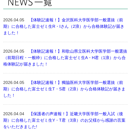
2026.04.05
【体験記速報！】金沢医科大学医学部一般選抜（前
期）に合格した富士ゼミ生R・Iさん（2浪）から合格体験記が届き
ました！
2026.04.05
【体験記速報！】和歌山県立医科大学医学部一般選抜
（前期日程・一般枠）に合格した富士ゼミ生A・H君（1浪）から合
格体験記が届きました！
2026.04.05
【体験記速報！】獨協医科大学医学部一般選抜（前
期）に合格した富士ゼミ生T・S君（2浪）から合格体験記が届きま
した！
2026.04.04
【保護者の声速報！】近畿大学医学部一般入試（後
期）に合格した富士ゼミ生Y・T君（3浪）のお父様から感謝の言葉
をいただきました!