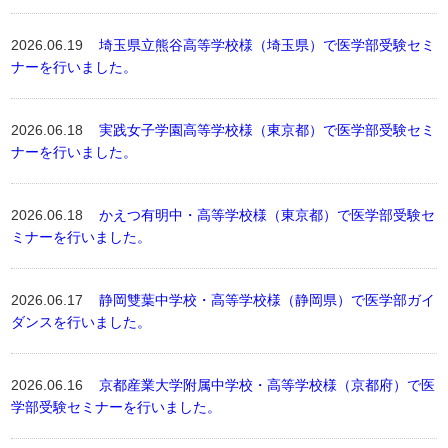
2026.06.19
埼玉県立熊谷高等学校様（埼玉県）で医学部受験セミ
ナーを行いました。
2026.06.18
実践女子学園高等学校様（東京都）で医学部受験セミ
ナーを行いました。
2026.06.18
かえつ有明中・高等学校様（東京都）で医学部受験セ
ミナーを行いました。
2026.06.17
静岡雙葉中学校・高等学校様（静岡県）で医学部ガイ
ダンスを行いました。
2026.06.16
京都産業大学附属中学校・高等学校様（京都府）で医
学部受験セミナーを行いました。