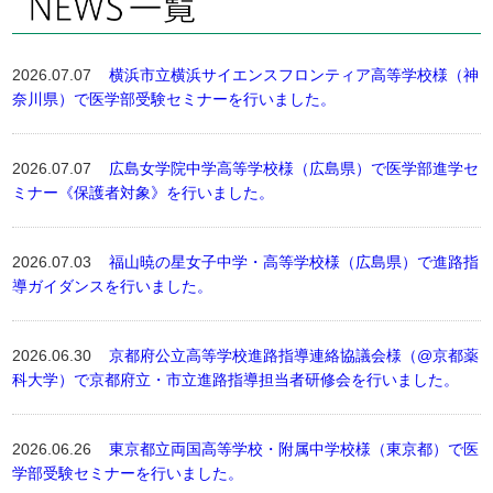
2026.07.07
横浜市立横浜サイエンスフロンティア高等学校様（神
奈川県）で医学部受験セミナーを行いました。
2026.07.07
広島女学院中学高等学校様（広島県）で医学部進学セ
ミナー《保護者対象》を行いました。
2026.07.03
福山暁の星女子中学・高等学校様（広島県）で進路指
導ガイダンスを行いました。
2026.06.30
京都府公立高等学校進路指導連絡協議会様（@京都薬
科大学）で京都府立・市立進路指導担当者研修会を行いました。
2026.06.26
東京都立両国高等学校・附属中学校様（東京都）で医
学部受験セミナーを行いました。