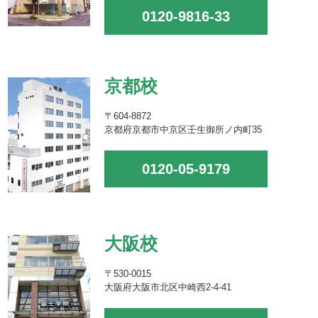
0120-9816-33
京都校
〒604-8872
京都府京都市中京区壬生御所ノ内町35
0120-05-9179
大阪校
〒530-0015
大阪府大阪市北区中崎西2-4-41