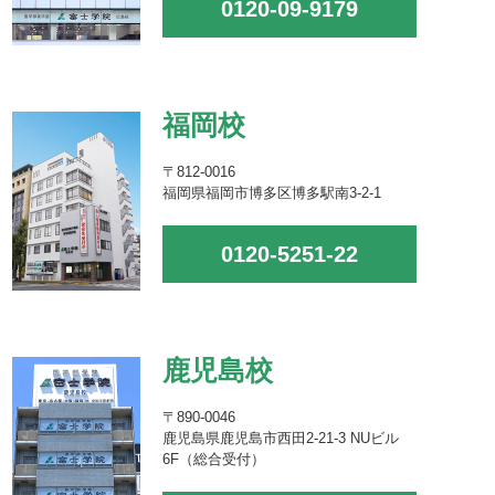
0120-09-9179
福岡校
〒812-0016
福岡県福岡市博多区博多駅南3-2-1
0120-5251-22
鹿児島校
〒890-0046
鹿児島県鹿児島市西田2-21-3 NUビル
6F（総合受付）