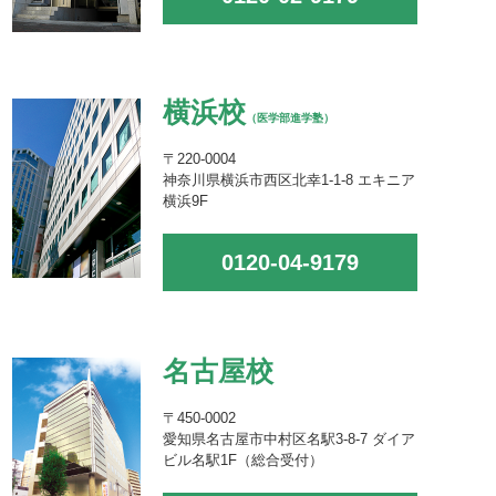
横浜校
（医学部進学塾）
〒220-0004
神奈川県横浜市西区北幸1-1-8 エキニア
横浜9F
0120-04-9179
名古屋校
〒450-0002
愛知県名古屋市中村区名駅3-8-7 ダイア
ビル名駅1F（総合受付）