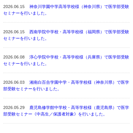
2026.06.15
神奈川学園中学高等学校様（神奈川県）で医学部受験
セミナーを行いました。
2026.06.15
西南学院中学校・高等学校様（福岡県）で医学部受験
セミナーを行いました。
2026.06.08
淳心学院中学校・高等学校様（兵庫県）で医学部受験
セミナーを行いました。
2026.06.03
湘南白百合学園中学・高等学校様（神奈川県）で医学
部受験セミナーを行いました。
2026.05.29
鹿児島修学館中学校・高等学校様（鹿児島県）で医学
部受験セミナー《中高生／保護者対象》を行いました。