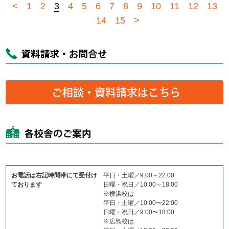
<
1
2
3
4
5
6
7
8
9
10
11
12
13
14
15
>
お電話は右記時間帯にて受付け
平日・土曜／9:00～22:00
ております
日曜・祝日／10:00～18:00
※横浜校は
平日・土曜／10:00〜22:00
日曜・祝日／9:00〜18:00
※広島校は