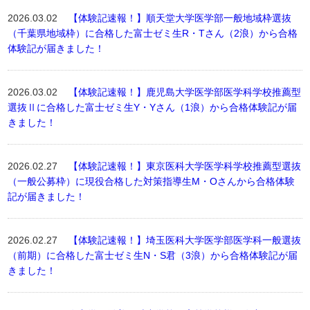
2026.03.02
【体験記速報！】順天堂大学医学部一般地域枠選抜
（千葉県地域枠）に合格した富士ゼミ生R・Tさん（2浪）から合格
体験記が届きました！
2026.03.02
【体験記速報！】鹿児島大学医学部医学科学校推薦型
選抜Ⅱに合格した富士ゼミ生Y・Yさん（1浪）から合格体験記が届
きました！
2026.02.27
【体験記速報！】東京医科大学医学科学校推薦型選抜
（一般公募枠）に現役合格した対策指導生M・Oさんから合格体験
記が届きました！
2026.02.27
【体験記速報！】埼玉医科大学医学部医学科一般選抜
（前期）に合格した富士ゼミ生N・S君（3浪）から合格体験記が届
きました！