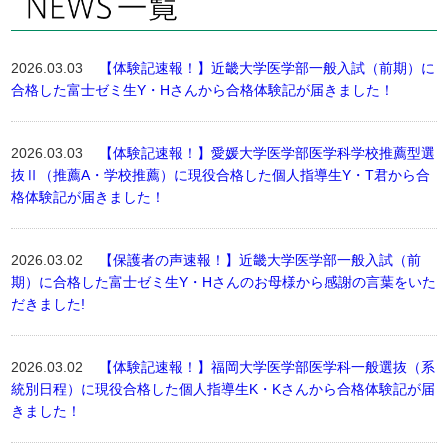
2026.03.03
【体験記速報！】近畿大学医学部一般入試（前期）に
合格した富士ゼミ生Y・Hさんから合格体験記が届きました！
2026.03.03
【体験記速報！】愛媛大学医学部医学科学校推薦型選
抜Ⅱ（推薦A・学校推薦）に現役合格した個人指導生Y・T君から合
格体験記が届きました！
2026.03.02
【保護者の声速報！】近畿大学医学部一般入試（前
期）に合格した富士ゼミ生Y・Hさんのお母様から感謝の言葉をいた
だきました!
2026.03.02
【体験記速報！】福岡大学医学部医学科一般選抜（系
統別日程）に現役合格した個人指導生K・Kさんから合格体験記が届
きました！