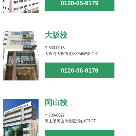
0120-05-9179
大阪校
〒530-0015
大阪府大阪市北区中崎西2-4-41
0120-06-9179
岡山校
〒700-0027
岡山県岡山市北区清心町3-27