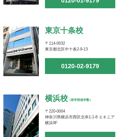
0120-01-9179
東京十条校
〒114-0032
東京都北区中十条2-9-13
0120-02-9179
横浜校
（医学部進学塾）
〒220-0004
神奈川県横浜市西区北幸1-1-8 エキニア
横浜9F