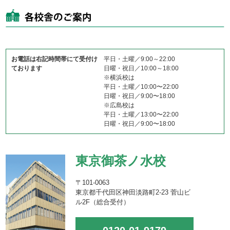
お電話は右記時間帯にて受付け
平日・土曜／9:00～22:00
ております
日曜・祝日／10:00～18:00
※横浜校は
平日・土曜／10:00〜22:00
日曜・祝日／9:00〜18:00
※広島校は
平日・土曜／13:00〜22:00
日曜・祝日／9:00〜18:00
東京御茶ノ水校
〒101-0063
東京都千代田区神田淡路町2-23 菅山ビ
ル2F（総合受付）