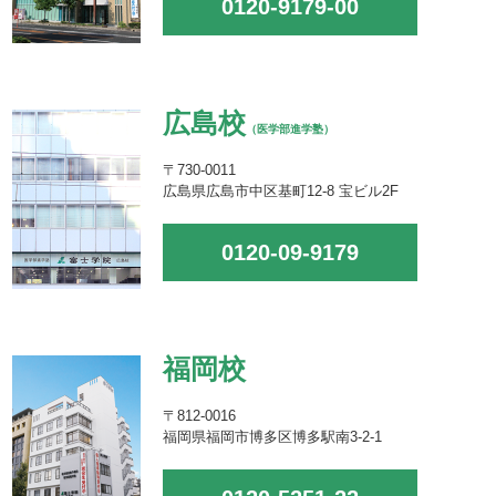
0120-9179-00
広島校
（医学部進学塾）
〒730-0011
広島県広島市中区基町12-8 宝ビル2F
0120-09-9179
福岡校
〒812-0016
福岡県福岡市博多区博多駅南3-2-1