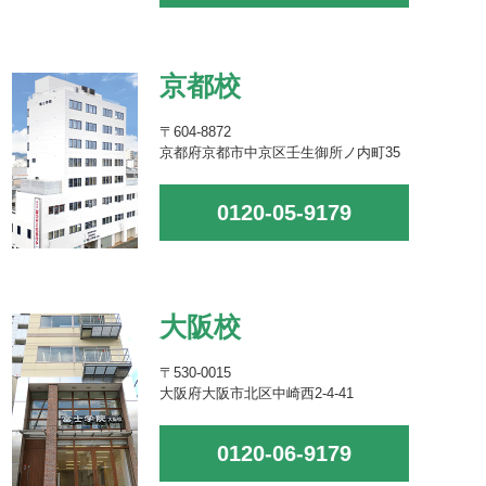
京都校
〒604-8872
京都府京都市中京区壬生御所ノ内町35
0120-05-9179
大阪校
〒530-0015
大阪府大阪市北区中崎西2-4-41
0120-06-9179