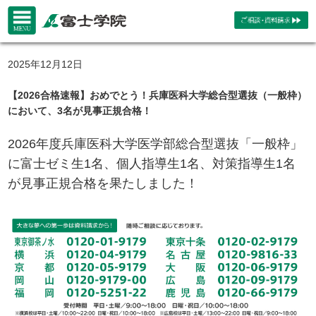
2025年12月12日
【2026合格速報】おめでとう！兵庫医科大学総合型選抜（一般枠）
において、3名が見事正規合格！
2026年度兵庫医科大学医学部総合型選抜「一般枠」
に富士ゼミ生1名、個人指導生1名、対策指導生1名
が見事正規合格を果たしました！