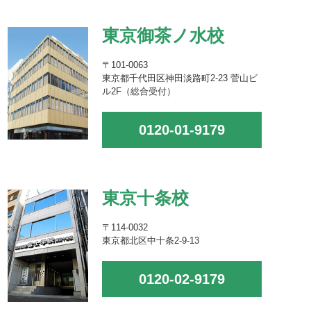
東京御茶ノ水校
〒101-0063
東京都千代田区神田淡路町2-23 菅山ビ
ル2F（総合受付）
0120-01-9179
東京十条校
〒114-0032
東京都北区中十条2-9-13
0120-02-9179