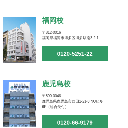
福岡校
〒812-0016
福岡県福岡市博多区博多駅南3-2-1
0120-5251-22
鹿児島校
〒890-0046
鹿児島県鹿児島市西田2-21-3 NUビル
6F（総合受付）
0120-66-9179