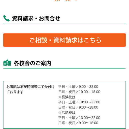
お電話は右記時間帯にて受付け
平日・土曜／9:00～22:00
ております
日曜・祝日／10:00～18:00
※横浜校は
平日・土曜／10:00〜22:00
日曜・祝日／9:00〜18:00
※広島校は
平日・土曜／13:00〜22:00
日曜・祝日／9:00〜18:00