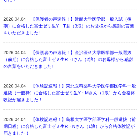
2026.04.04
【保護者の声速報！】近畿大学医学部一般入試（後
期）に合格した富士ゼミ生Y・T君（3浪）のお父様から感謝の言葉
をいただきました!
2026.04.04
【保護者の声速報！】金沢医科大学医学部一般選抜
（前期）に合格した富士ゼミ生R・Iさん（2浪）のお母様から感謝
の言葉をいただきました!
2026.04.04
【体験記速報！】東北医科薬科大学医学部医学科一般
選抜（一般枠）に合格した富士ゼミ生Y・Mさん（1浪）から合格体
験記が届きました！
2026.04.04
【体験記速報！】島根大学医学部医学科一般選抜（前
期日程）に合格した富士ゼミ生R・Nさん（1浪）から合格体験記が
届きました！