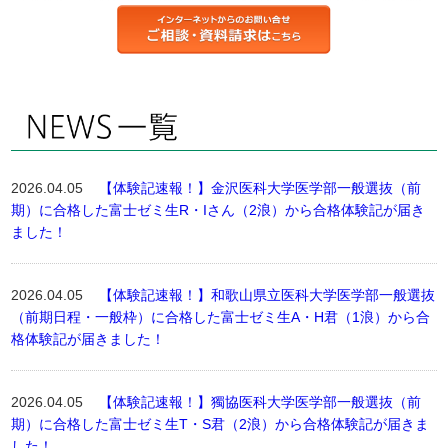
2026.04.05
【体験記速報！】金沢医科大学医学部一般選抜（前
期）に合格した富士ゼミ生R・Iさん（2浪）から合格体験記が届き
ました！
2026.04.05
【体験記速報！】和歌山県立医科大学医学部一般選抜
（前期日程・一般枠）に合格した富士ゼミ生A・H君（1浪）から合
格体験記が届きました！
2026.04.05
【体験記速報！】獨協医科大学医学部一般選抜（前
期）に合格した富士ゼミ生T・S君（2浪）から合格体験記が届きま
した！