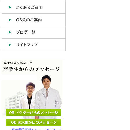
（富士学院評判ドットコムはこちら）