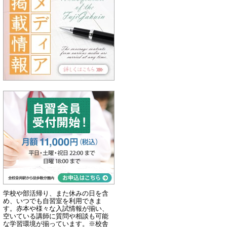
学校や部活帰り、また休みの日を含
め、いつでも自習室を利用できま
す。赤本や様々な入試情報が揃い、
空いている講師に質問や相談も可能
な学習環境が揃っています。※校舎