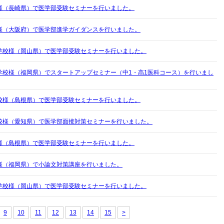
様（長崎県）で医学部受験セミナーを行いました。
様（大阪府）で医学部進学ガイダンスを行いました。
学校様（岡山県）で医学部受験セミナーを行いました。
学校様（福岡県）でスタートアップセミナー（中1・高1医科コース）を行いまし
校様（島根県）で医学部受験セミナーを行いました。
校様（愛知県）で医学部面接対策セミナーを行いました。
様（島根県）で医学部受験セミナーを行いました。
様（福岡県）で小論文対策講座を行いました。
学校様（岡山県）で医学部受験セミナーを行いました。
9
10
11
12
13
14
15
>