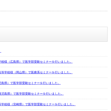
！
学校様（広島県）で医学部受験セミナーを行いました。
高等学校様（岡山県）で医療系セミナーを行いました。
児島県）で医学部受験セミナーを行いました。
鹿児島県）で医学部受験セミナーを行いました。
等学校様（宮崎県）で医学部受験セミナーを行いました。