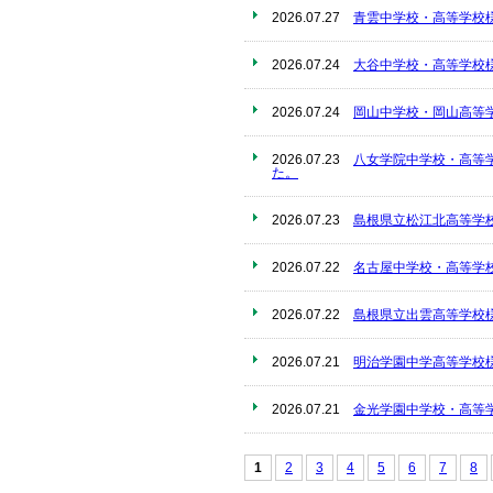
2026.07.27
青雲中学校・高等学校
2026.07.24
大谷中学校・高等学校
2026.07.24
岡山中学校・岡山高等
2026.07.23
八女学院中学校・高等
た。
2026.07.23
島根県立松江北高等学
2026.07.22
名古屋中学校・高等学
2026.07.22
島根県立出雲高等学校
2026.07.21
明治学園中学高等学校
2026.07.21
金光学園中学校・高等
1
2
3
4
5
6
7
8