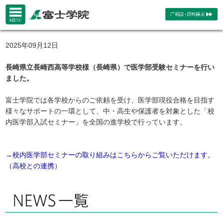
2025年09月12日
長崎県立長崎西高等学校様（長崎県）で医学部受験セミナーを行い
ました。
富士学院では各学校からのご依頼を受け、医学部現役合格を目指す
様々なサポートの一環として、中・高生や保護者を対象とした「校
内医学部入試セミナー」を全国の進学校で行っています。
→
校内医学部セミナーの取り組みはこちらからご覧いただけます。
（高校との連携）