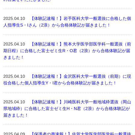
2025.04.10
【体験記速報！】岩手医科大学一般選抜に合格した個
人指導生S・Iさん（2浪）から合格体験記が届きました！
2025.04.10
【体験記速報！】熊本大学医学部医学科一般選抜（前
期日程）に合格した富士ゼミ生R・O君（2浪）から合格体験記が届
きました！
2025.04.10
【体験記速報！】金沢医科大学一般選抜（前期）に現
役合格した個人指導生Y・I君から合格体験記が届きました！
2025.04.10
【体験記速報！】川崎医科大学一般地域枠選抜（岡山
県地域枠）に合格した富士ゼミ生H・N君（2浪）から合格体験記が
届きました！
2025.04.09
【保護者の声速報！】佐賀大学医学部医学科一般選抜