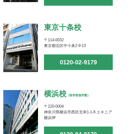
東京十条校
〒114-0032
東京都北区中十条2-9-13
0120-02-9179
横浜校
（医学部進学塾）
〒220-0004
神奈川県横浜市西区北幸1-1-8 エキニア
横浜9F