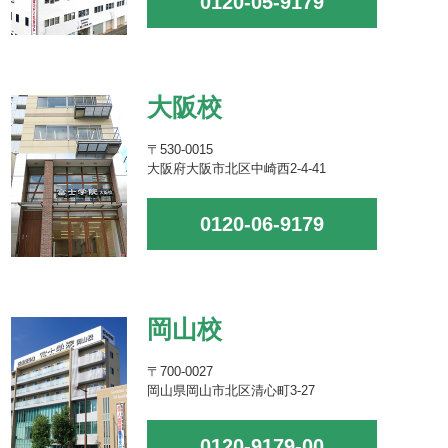
0120-05-9179
大阪校
〒530-0015
大阪府大阪市北区中崎西2-4-41
0120-06-9179
岡山校
〒700-0027
岡山県岡山市北区清心町3-27
0120-9179-00