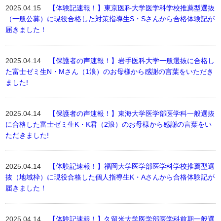
2025.04.15
【体験記速報！】東京医科大学医学科学校推薦型選抜
（一般公募）に現役合格した対策指導生S・Sさんから合格体験記が
届きました！
2025.04.14
【保護者の声速報！】岩手医科大学一般選抜に合格し
た富士ゼミ生N・Mさん（1浪）のお母様から感謝の言葉をいただき
ました!
2025.04.14
【保護者の声速報！】東海大学医学部医学科一般選抜
に合格した富士ゼミ生K・K君（2浪）のお母様から感謝の言葉をい
ただきました!
2025.04.14
【体験記速報！】福岡大学医学部医学科学校推薦型選
抜（地域枠）に現役合格した個人指導生K・Aさんから合格体験記が
届きました！
2025.04.14
【体験記速報！】久留米大学医学部医学科前期一般選