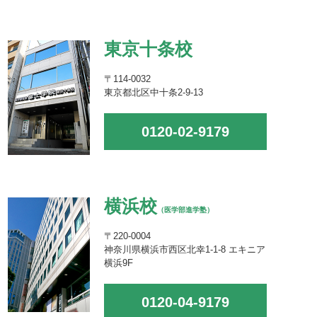
東京十条校
〒114-0032
東京都北区中十条2-9-13
0120-02-9179
横浜校
（医学部進学塾）
〒220-0004
神奈川県横浜市西区北幸1-1-8 エキニア
横浜9F
0120-04-9179