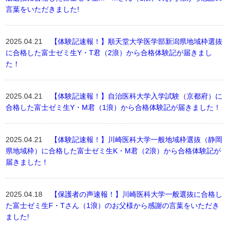
言葉をいただきました!
2025.04.21
【体験記速報！】順天堂大学医学部新潟県地域枠選抜
に合格した富士ゼミ生Y・T君（2浪）から合格体験記が届きまし
た！
2025.04.21
【体験記速報！】自治医科大学入学試験（京都府）に
合格した富士ゼミ生Y・M君（1浪）から合格体験記が届きました！
2025.04.21
【体験記速報！】川崎医科大学一般地域枠選抜（静岡
県地域枠）に合格した富士ゼミ生K・M君（2浪）から合格体験記が
届きました！
2025.04.18
【保護者の声速報！】川崎医科大学一般選抜に合格し
た富士ゼミ生F・Tさん（1浪）のお父様から感謝の言葉をいただき
ました!