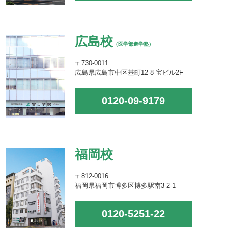
広島校
（医学部進学塾）
〒730-0011
広島県広島市中区基町12-8 宝ビル2F
0120-09-9179
福岡校
〒812-0016
福岡県福岡市博多区博多駅南3-2-1
0120-5251-22