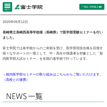
2025年09月12日
長崎県立長崎西高等学校様（長崎県）で医学部受験セミナーを行い
ました。
富士学院では各学校からのご依頼を受け、医学部現役合格を目指す
様々なサポートの一環として、中・高生や保護者を対象とした「校
内医学部入試セミナー」を全国の進学校で行っています。
→
校内医学部セミナーの取り組みはこちらからご覧いただけます。
（高校との連携）