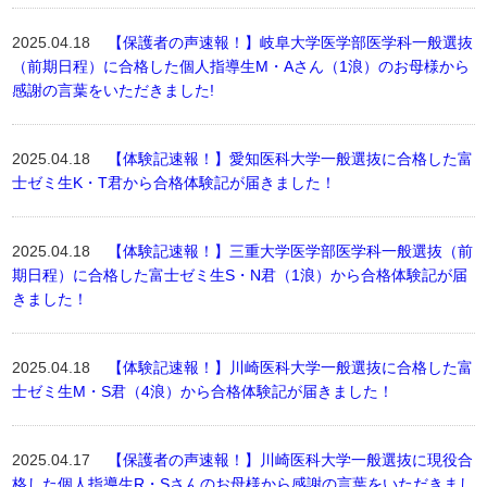
2025.04.18
【保護者の声速報！】岐阜大学医学部医学科一般選抜
（前期日程）に合格した個人指導生M・Aさん（1浪）のお母様から
感謝の言葉をいただきました!
2025.04.18
【体験記速報！】愛知医科大学一般選抜に合格した富
士ゼミ生K・T君から合格体験記が届きました！
2025.04.18
【体験記速報！】三重大学医学部医学科一般選抜（前
期日程）に合格した富士ゼミ生S・N君（1浪）から合格体験記が届
きました！
2025.04.18
【体験記速報！】川崎医科大学一般選抜に合格した富
士ゼミ生M・S君（4浪）から合格体験記が届きました！
2025.04.17
【保護者の声速報！】川崎医科大学一般選抜に現役合
格した個人指導生R・Sさんのお母様から感謝の言葉をいただきまし