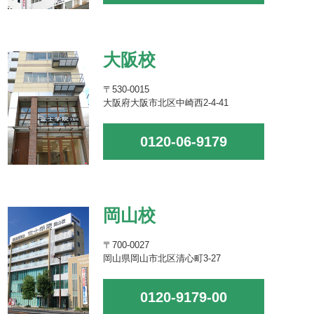
大阪校
〒530-0015
大阪府大阪市北区中崎西2-4-41
0120-06-9179
岡山校
〒700-0027
岡山県岡山市北区清心町3-27
0120-9179-00