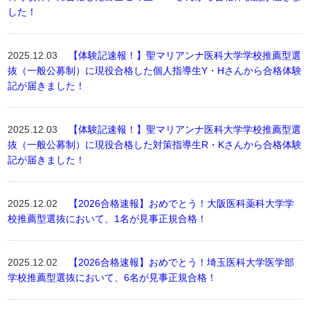
した！
2025.12.03
【体験記速報！】聖マリアンナ医科大学学校推薦型選
抜（一般公募制）に現役合格した個人指導生Y・Hさんから合格体験
記が届きました！
2025.12.03
【体験記速報！】聖マリアンナ医科大学学校推薦型選
抜（一般公募制）に現役合格した対策指導生R・Kさんから合格体験
記が届きました！
2025.12.02
【2026合格速報】おめでとう！大阪医科薬科大学学
校推薦型選抜において、1名が見事正規合格！
2025.12.02
【2026合格速報】おめでとう！埼玉医科大学医学部
学校推薦型選抜において、6名が見事正規合格！