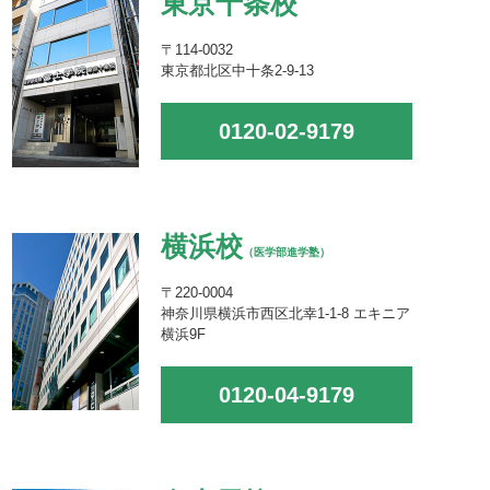
東京十条校
〒114-0032
東京都北区中十条2-9-13
0120-02-9179
横浜校
（医学部進学塾）
〒220-0004
神奈川県横浜市西区北幸1-1-8 エキニア
横浜9F
0120-04-9179