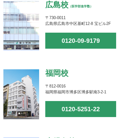
広島校
（医学部進学塾）
〒730-0011
広島県広島市中区基町12-8 宝ビル2F
0120-09-9179
福岡校
〒812-0016
福岡県福岡市博多区博多駅南3-2-1
0120-5251-22