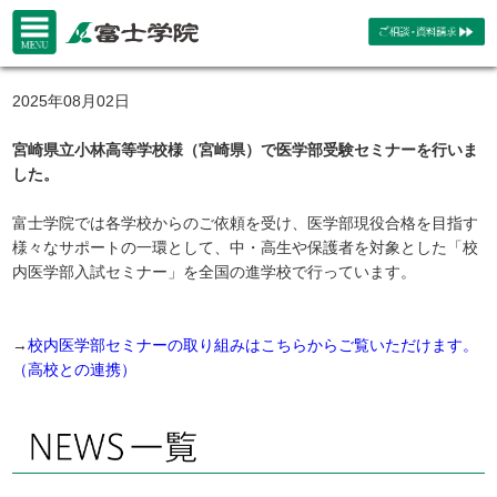
2025年08月02日
宮崎県立小林高等学校様（宮崎県）で医学部受験セミナーを行いま
した。
富士学院では各学校からのご依頼を受け、医学部現役合格を目指す
様々なサポートの一環として、中・高生や保護者を対象とした「校
内医学部入試セミナー」を全国の進学校で行っています。
→
校内医学部セミナーの取り組みはこちらからご覧いただけます。
（高校との連携）