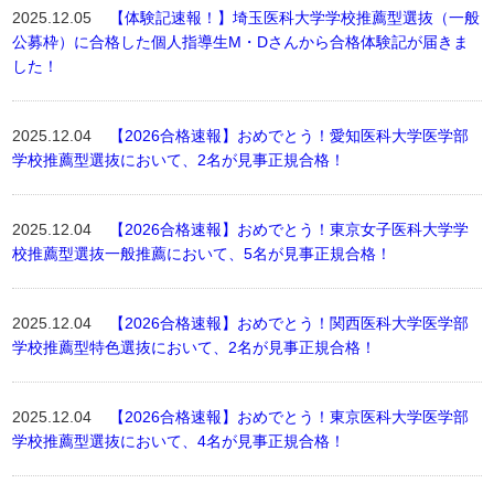
2025.12.05
【体験記速報！】埼玉医科大学学校推薦型選抜（一般
公募枠）に合格した個人指導生M・Dさんから合格体験記が届きま
した！
2025.12.04
【2026合格速報】おめでとう！愛知医科大学医学部
学校推薦型選抜において、2名が見事正規合格！
2025.12.04
【2026合格速報】おめでとう！東京女子医科大学学
校推薦型選抜一般推薦において、5名が見事正規合格！
2025.12.04
【2026合格速報】おめでとう！関西医科大学医学部
学校推薦型特色選抜において、2名が見事正規合格！
2025.12.04
【2026合格速報】おめでとう！東京医科大学医学部
学校推薦型選抜において、4名が見事正規合格！