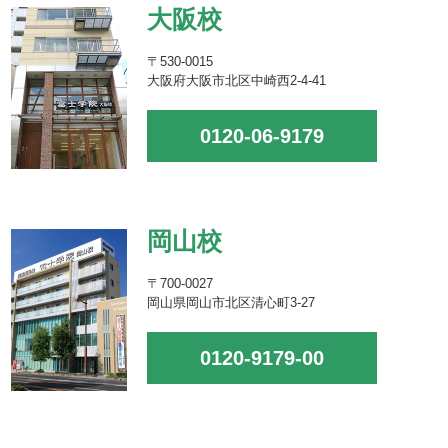
大阪校
〒530-0015
大阪府大阪市北区中崎西2-4-41
0120-06-9179
岡山校
〒700-0027
岡山県岡山市北区清心町3-27
0120-9179-00