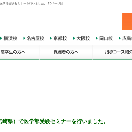
医学部受験セミナーを行いました。 15ページ目
宮崎県）で医学部受験セミナーを行いました。