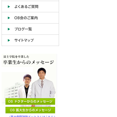
（富士学院評判ドットコムはこちら）